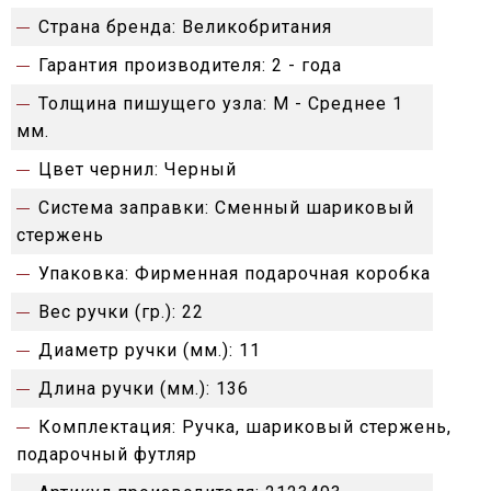
Страна бренда:
Великобритания
Гарантия производителя:
2 - года
Толщина пишущего узла:
M - Среднее 1
мм.
Цвет чернил:
Черный
Система заправки:
Сменный шариковый
стержень
Упаковка:
Фирменная подарочная коробка
Вес ручки (гр.):
22
Диаметр ручки (мм.):
11
Длина ручки (мм.):
136
Комплектация:
Ручка, шариковый стержень,
подарочный футляр