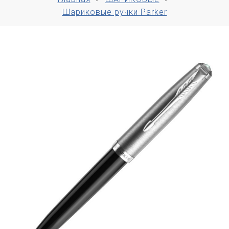
Шариковые ручки Parker