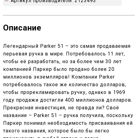
Артикул производителя:
2123493
Описание
Легендарный Parker 51 – это самая продаваемая
перьевая ручка в мире. Потребовалось 11 лет,
чтобы её разработать, но за более чем 30 лет
компанией Паркер было продано более 20
миллионов экземпляров! Компании Parker
потребовалось такое же количество долларов,
чтобы прорекламировать ручку, однако в 1969
году продажи достигли 400 миллионов долларов.
Прекрасная инвестиция, не правда ли? Своё
название – Parker 51 – ручка получила, поскольку
Паркер понимал необходимость присваивания ей
такого названия, которое было бы легко