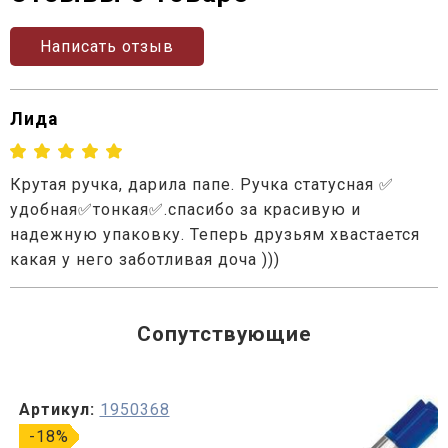
Написать отзыв
Лида
Крутая ручка, дарила папе. Ручка статусная ✅
удобная✅тонкая✅.спасибо за красивую и
надежную упаковку. Теперь друзьям хвастается
какая у него заботливая доча )))
Сопутствующие
Артикул:
1950368
-18%