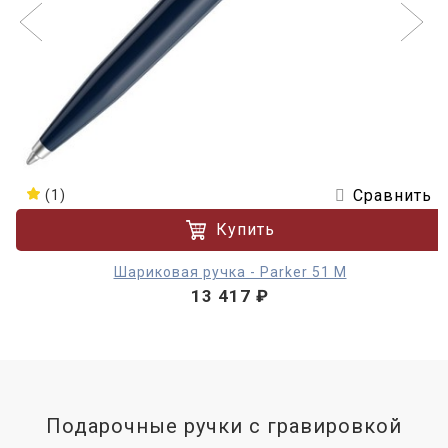
Сравнить
(1)
Купить
Шариковая ручка - Parker 51 M
13 417 ₽
Подарочные ручки с гравировкой