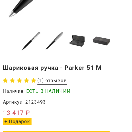
Шариковая ручка - Parker 51 M
(1) отзывов
Наличие:
ЕСТЬ В НАЛИЧИИ
Артикул: 2123493
13 417 ₽
+ Подарок