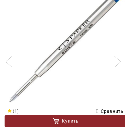
Сравнить
(1)
Купить