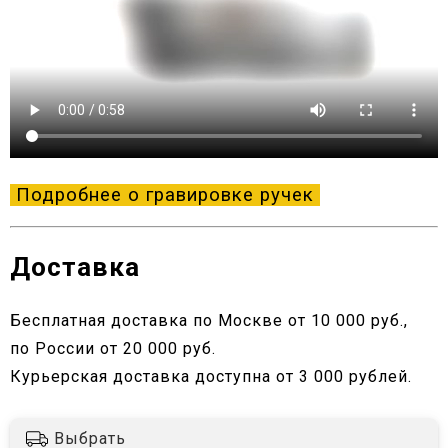
Подробнее о гравировке ручек
Доставка
Бесплатная доставка по Москве от 10 000 руб.,
по России от 20 000 руб.
Курьерская доставка доступна от 3 000 рублей.
Выбрать