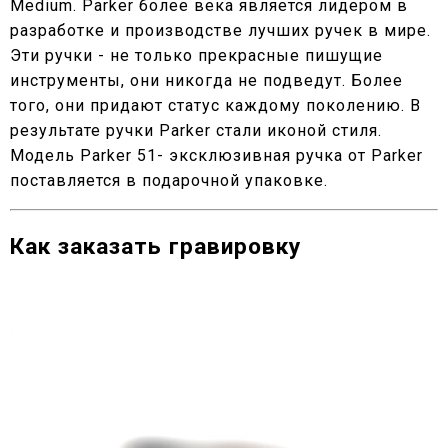
Medium. Parker более века является лидером в
разработке и производстве лучших ручек в мире.
Эти ручки - не только прекрасные пишущие
инструменты, они никогда не подведут. Более
того, они придают статус каждому поколению. В
результате ручки Parker стали иконой стиля.
Модель Parker 51- эксклюзивная ручка от Parker
поставляется в подарочной упаковке.
Как заказать гравировку