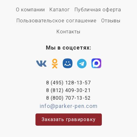
О компании
Каталог
Публичная оферта
Пользовательское соглашение
Отзывы
Контакты
Мы в соцсетях:
8 (495) 128-13-57
8 (812) 409-30-21
8 (800) 707-13-52
info@parker-pen.com
Заказать гравировку