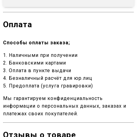
Оплата
Способы оплаты заказа;
1. Наличными при получении
2. Банковскими картами
3. Оплата в пункте выдачи
4. Безналичный расчёт для юр.лиц
5. Предоплата (услуга гравировки)
Мы гарантируем конфиденциальность
информации о персональных данных, заказах и
платежах своих покупателей.
Отзывы о товаре