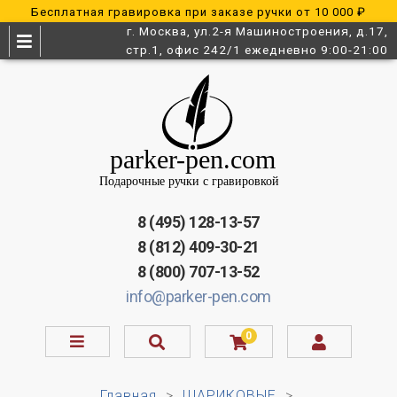
Бесплатная гравировка при заказе ручки от 10 000 ₽
г. Москва, ул.2-я Машиностроения, д.17,
стр.1, офис 242/1 ежедневно 9:00-21:00
8 (495) 128-13-57
8 (812) 409-30-21
8 (800) 707-13-52
info@parker-pen.com
0
Главная
ШАРИКОВЫЕ