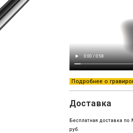
Подробнее о гравиро
Доставка
Бесплатная доставка по М
руб.