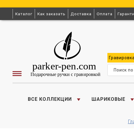
Каталог
Как заказать
Доставка
Оплата
Гарант
Гравировк
ВСЕ КОЛЛЕКЦИИ
ШАРИКОВЫЕ
Гл