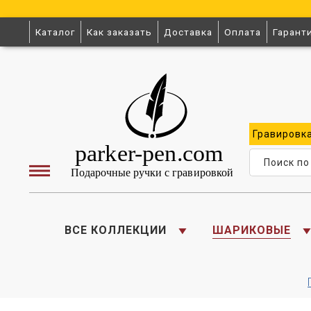
Каталог
Как заказать
Доставка
Оплата
Гарант
Гравировк
ВСЕ КОЛЛЕКЦИИ
ШАРИКОВЫЕ