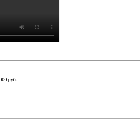
000 руб.