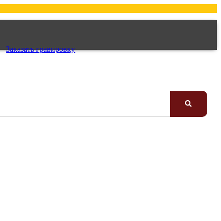
Заказать гравировку