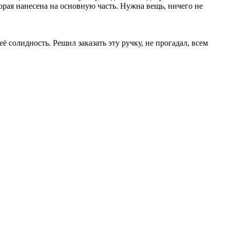
торая нанесена на основную часть. Нужна вещь, ничего не
ё солидность. Решил заказать эту ручку, не прогадал, всем