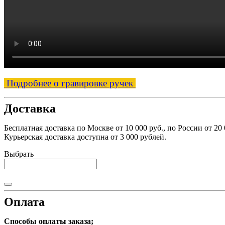
Подробнее о гравировке ручек
Доставка
Бесплатная доставка по Москве от 10 000 руб., по России от 20 
Курьерская доставка доступна от 3 000 рублей.
Выбрать
Оплата
Способы оплаты заказа;