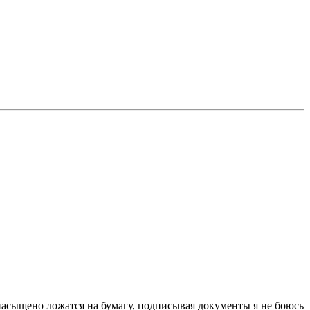
насыщено ложатся на бумагу, подписывая документы я не боюсь