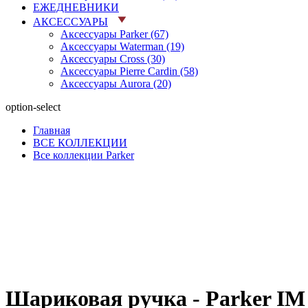
ЕЖЕДНЕВНИКИ
АКСЕССУАРЫ
Аксессуары Parker (67)
Аксессуары Waterman (19)
Аксессуары Cross (30)
Аксессуары Pierre Cardin (58)
Аксессуары Aurora (20)
option-select
Главная
ВСЕ КОЛЛЕКЦИИ
Все коллекции Parker
Шариковая ручка - Parker I