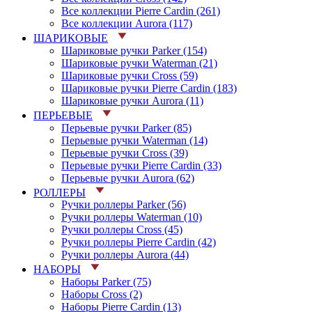
Все коллекции Pierre Cardin (261)
Все коллекции Aurora (117)
ШАРИКОВЫЕ
Шариковые ручки Parker (154)
Шариковые ручки Waterman (21)
Шариковые ручки Cross (59)
Шариковые ручки Pierre Cardin (183)
Шариковые ручки Aurora (11)
ПЕРЬЕВЫЕ
Перьевые ручки Parker (85)
Перьевые ручки Waterman (14)
Перьевые ручки Cross (39)
Перьевые ручки Pierre Cardin (33)
Перьевые ручки Aurora (62)
РОЛЛЕРЫ
Ручки роллеры Parker (56)
Ручки роллеры Waterman (10)
Ручки роллеры Cross (45)
Ручки роллеры Pierre Cardin (42)
Ручки роллеры Aurora (44)
НАБОРЫ
Наборы Parker (75)
Наборы Cross (2)
Наборы Pierre Cardin (13)