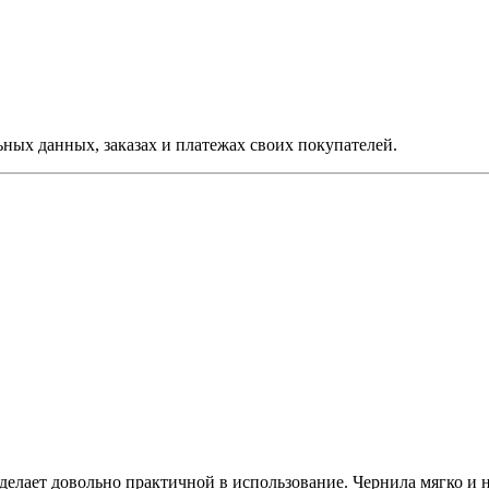
ых данных, заказах и платежах своих покупателей.
елает довольно практичной в использование. Чернила мягко и 