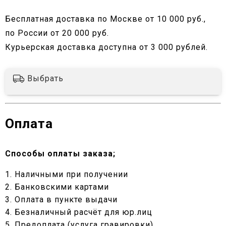
Бесплатная доставка по Москве от 10 000 руб.,
по России от 20 000 руб.
Курьерская доставка доступна от 3 000 рублей.
Выбрать
Оплата
Способы оплаты заказа;
1. Наличными при получении
2. Банковскими картами
3. Оплата в пункте выдачи
4. Безналичный расчёт для юр.лиц
5. Предоплата (услуга гравировки)