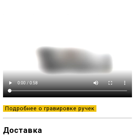
Подробнее о гравировке ручек
Доставка