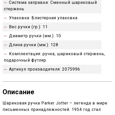
Система заправки:
Сменный шариковый
стержень
Упаковка:
Блистерная упаковка
Вес ручки (гр.):
11
Диаметр ручки (мм.):
10
Длина ручки (мм.):
128
Комплектация:
ручка, шариковый стержень,
подарочный футляр
Артикул производителя:
2075996
Описание
Шариковая ручка Parker Jotter – легенда в мире
письменных принадлежностей. 1954 год стал