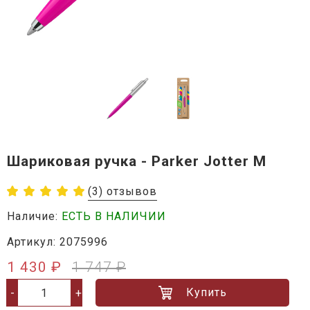
Шариковая ручка - Parker Jotter M
(3) отзывов
Наличие:
ЕСТЬ В НАЛИЧИИ
Артикул: 2075996
1 430 ₽
1 747 ₽
Купить
-
+