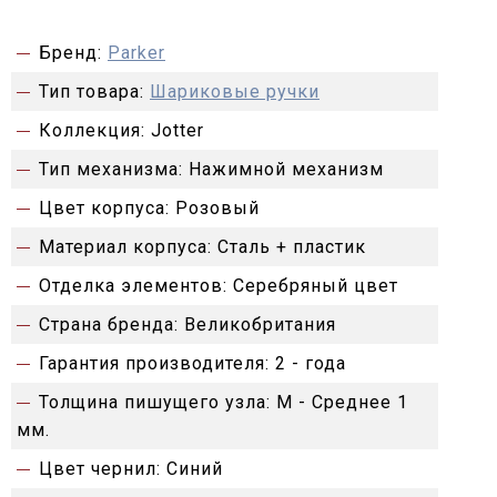
Бренд:
Parker
Тип товара:
Шариковые ручки
Коллекция:
Jotter
Тип механизма:
Нажимной механизм
Цвет корпуса:
Розовый
Материал корпуса:
Сталь + пластик
Отделка элементов:
Серебряный цвет
Страна бренда:
Великобритания
Гарантия производителя:
2 - года
Толщина пишущего узла:
M - Среднее 1
мм.
Цвет чернил:
Синий