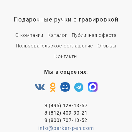
Подарочные ручки с гравировкой
О компании
Каталог
Публичная оферта
Пользовательское соглашение
Отзывы
Контакты
Мы в соцсетях:
8 (495) 128-13-57
8 (812) 409-30-21
8 (800) 707-13-52
info@parker-pen.com