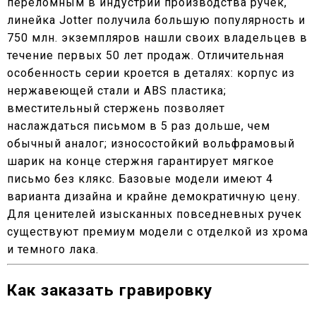
переломным в индустрии производства ручек,
линейка Jotter получила большую популярность и
750 млн. экземпляров нашли своих владельцев в
течение первых 50 лет продаж. Отличительная
особенность серии кроется в деталях: корпус из
нержавеющей стали и ABS пластика;
вместительный стержень позволяет
наслаждаться письмом в 5 раз дольше, чем
обычный аналог; износостойкий вольфрамовый
шарик на конце стержня гарантирует мягкое
письмо без клякс. Базовые модели имеют 4
варианта дизайна и крайне демократичную цену.
Для ценителей изысканных повседневных ручек
существуют премиум модели с отделкой из хрома
и темного лака.
Как заказать гравировку