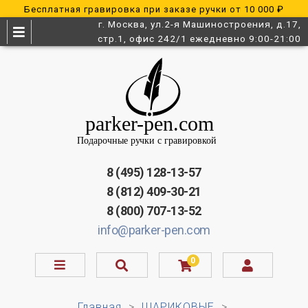
Бесплатная гравировка при заказе ручки от 10 000 ₽
г. Москва, ул.2-я Машиностроения, д.17,
стр.1, офис 242/1 ежедневно 9:00-21:00
8 (495) 128-13-57
8 (812) 409-30-21
8 (800) 707-13-52
info@parker-pen.com
0
Главная
ШАРИКОВЫЕ