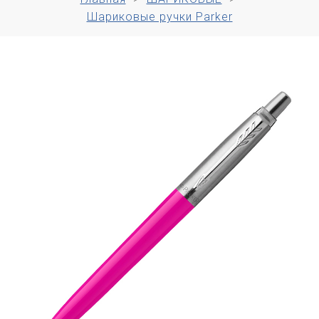
Шариковые ручки Parker