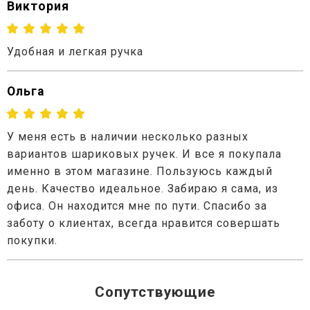
Виктория
Удобная и легкая ручка
Ольга
У меня есть в наличии несколько разных
вариантов шариковых ручек. И все я покупала
именно в этом магазине. Пользуюсь каждый
день. Качество идеальное. Забираю я сама, из
офиса. Он находится мне по пути. Спасибо за
заботу о клиентах, всегда нравится совершать
покупки.
Сопутствующие