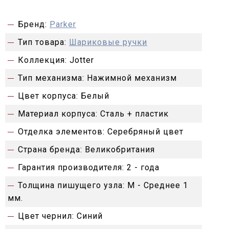
Бренд:
Parker
Тип товара:
Шариковые ручки
Коллекция:
Jotter
Тип механизма:
Нажимной механизм
Цвет корпуса:
Белый
Материал корпуса:
Сталь + пластик
Отделка элементов:
Серебряный цвет
Страна бренда:
Великобритания
Гарантия производителя:
2 - года
Толщина пишущего узла:
M - Среднее 1
мм.
Цвет чернил:
Синий