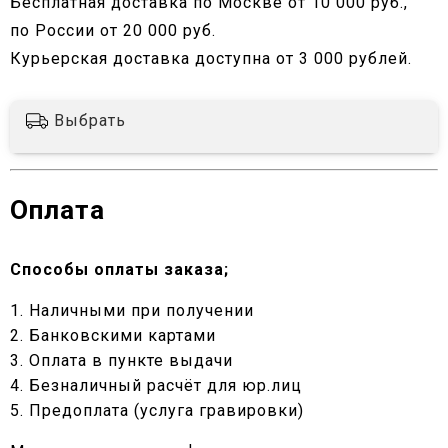
Бесплатная доставка по Москве от 10 000 руб.,
по России от 20 000 руб.
Курьерская доставка доступна от 3 000 рублей.
Выбрать
Оплата
Способы оплаты заказа;
1. Наличными при получении
2. Банковскими картами
3. Оплата в пункте выдачи
4. Безналичный расчёт для юр.лиц
5. Предоплата (услуга гравировки)