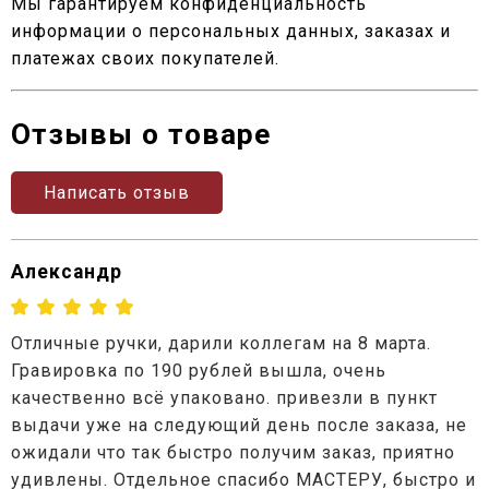
Мы гарантируем конфиденциальность
информации о персональных данных, заказах и
платежах своих покупателей.
Отзывы о товаре
Написать отзыв
Александр
Отличные ручки, дарили коллегам на 8 марта.
Гравировка по 190 рублей вышла, очень
качественно всё упаковано. привезли в пункт
выдачи уже на следующий день после заказа, не
ожидали что так быстро получим заказ, приятно
удивлены. Отдельное спасибо МАСТЕРУ, быстро и