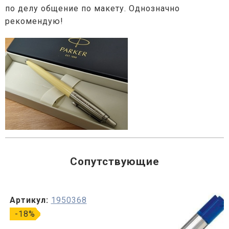
по делу общение по макету. Однозначно
рекомендую!
Сопутствующие
Артикул:
1950368
-18%