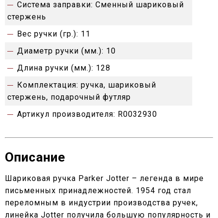
Система заправки:
Сменный шариковый
стержень
Вес ручки (гр.):
11
Диаметр ручки (мм.):
10
Длина ручки (мм.):
128
Комплектация:
ручка, шариковый
стержень, подарочный футляр
Артикул производителя:
R0032930
Описание
Шариковая ручка Parker Jotter – легенда в мире
письменных принадлежностей. 1954 год стал
переломным в индустрии производства ручек,
линейка Jotter получила большую популярность и