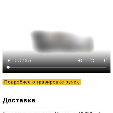
Подробнее о гравировке ручек
Доставка