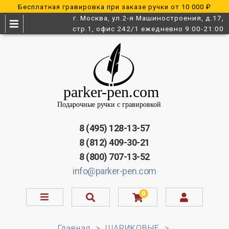
Бесплатная гравировка при заказе ручки от 10 000 ₽
г. Москва, ул.2-я Машиностроения, д.17,
стр.1, офис 242/1 ежедневно 9:00-21:00
8 (495) 128-13-57
8 (812) 409-30-21
8 (800) 707-13-52
info@parker-pen.com
0
Главная
ШАРИКОВЫЕ