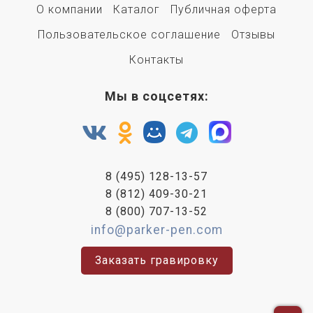
О компании
Каталог
Публичная оферта
Пользовательское соглашение
Отзывы
Контакты
Мы в соцсетях:
8 (495) 128-13-57
8 (812) 409-30-21
8 (800) 707-13-52
info@parker-pen.com
Заказать гравировку