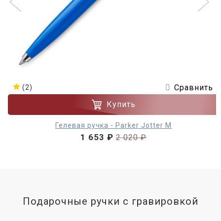
Сравнить
(2)
Купить
Гелевая ручка - Parker Jotter М
1 653 ₽
2 020 ₽
Подарочные ручки с гравировкой