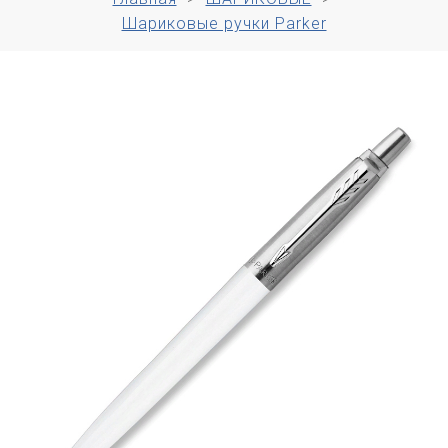
Шариковые ручки Parker