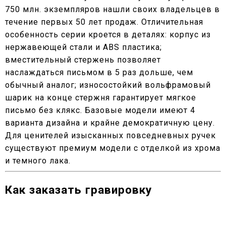
750 млн. экземпляров нашли своих владельцев в
течение первых 50 лет продаж. Отличительная
особенность серии кроется в деталях: корпус из
нержавеющей стали и ABS пластика;
вместительный стержень позволяет
наслаждаться письмом в 5 раз дольше, чем
обычный аналог; износостойкий вольфрамовый
шарик на конце стержня гарантирует мягкое
письмо без клякс. Базовые модели имеют 4
варианта дизайна и крайне демократичную цену.
Для ценителей изысканных повседневных ручек
существуют премиум модели с отделкой из хрома
и темного лака.
Как заказать гравировку