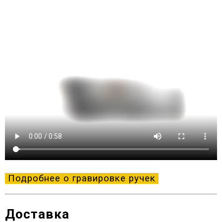
Подробнее о гравировке ручек
Доставка