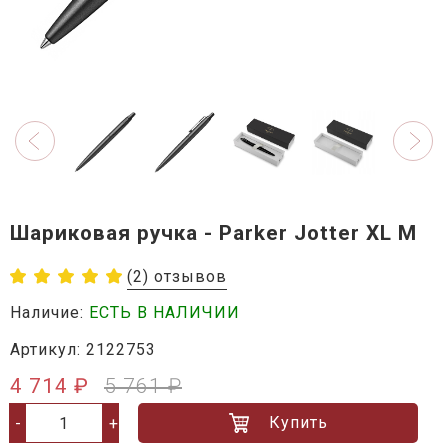
Шариковая ручка - Parker Jotter XL M
(2) отзывов
Наличие:
ЕСТЬ В НАЛИЧИИ
Артикул: 2122753
4 714 ₽
5 761 ₽
Купить
-
+