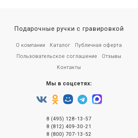
Подарочные ручки с гравировкой
О компании
Каталог
Публичная оферта
Пользовательское соглашение
Отзывы
Контакты
Мы в соцсетях:
8 (495) 128-13-57
8 (812) 409-30-21
8 (800) 707-13-52