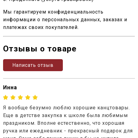
Мы гарантируем конфиденциальность
информации о персональных данных, заказах и
платежах своих покупателей.
Отзывы о товаре
Написать отзыв
Инна
Я вообще безумно люблю хорошие канцтовары.
Еще в детстве закупка к школе была любимым
праздником. Вполне естественно, что хорошая
ручка или ежедневник - прекрасный подарок для