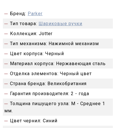
Бренд:
Parker
Тип товара:
Шариковые ручки
Коллекция:
Jotter
Тип механизма:
Нажимной механизм
Цвет корпуса:
Черный
Материал корпуса:
Нержавеющая сталь
Отделка элементов:
Черный цвет
Страна бренда:
Великобритания
Гарантия производителя:
2 - года
Толщина пишущего узла:
M - Среднее 1
мм.
Цвет чернил:
Синий