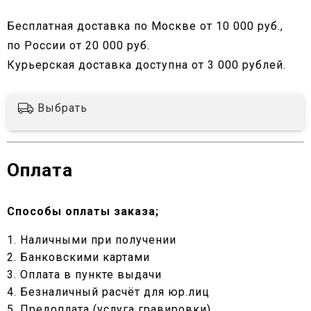
Бесплатная доставка по Москве от 10 000 руб.,
по России от 20 000 руб.
Курьерская доставка доступна от 3 000 рублей.
Выбрать
Оплата
Способы оплаты заказа;
1. Наличными при получении
2. Банковскими картами
3. Оплата в пункте выдачи
4. Безналичный расчёт для юр.лиц
5. Предоплата (услуга гравировки)