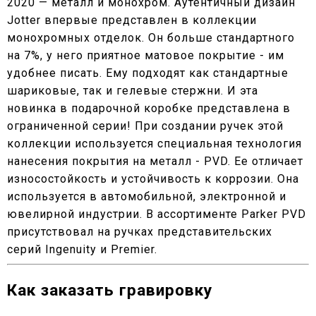
2020 — металл и монохром. Аутентичный дизайн
Jotter впервые представлен в коллекции
монохромных отделок. Он больше стандартного
на 7%, у него приятное матовое покрытие - им
удобнее писать. Ему подходят как стандартные
шариковые, так и гелевые стержни. И эта
новинка в подарочной коробке представлена в
ограниченной серии! При создании ручек этой
коллекции используется специальная технология
нанесения покрытия на металл - PVD. Ее отличает
износостойкость и устойчивость к коррозии. Она
используется в автомобильной, электронной и
ювелирной индустрии. В ассортименте Parker PVD
присутствовал на ручках представительских
серий Ingenuity и Premier.
Как заказать гравировку