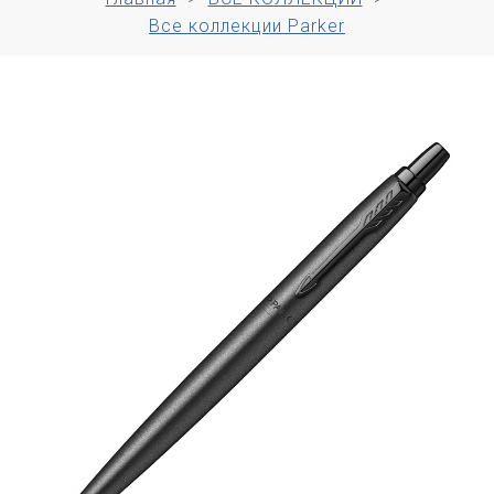
Все коллекции Parker