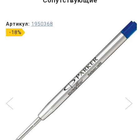
Сопутствующие
Артикул:
1950368
-18%