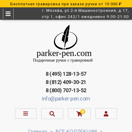
Бесплатная гравировка при заказе ручки от 10 000 ₽
г. Москва, ул.2-я Машиностроения, д.17,
стр.1, офис 242/1 ежедневно 9:00-21:00
8 (495) 128-13-57
8 (812) 409-30-21
8 (800) 707-13-52
info@parker-pen.com
0
Главная
ВСЕ КОЛЛЕКЦИИ