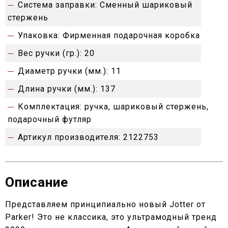
Система заправки:
Сменный шариковый
стержень
Упаковка:
Фирменная подарочная коробка
Вес ручки (гр.):
20
Диаметр ручки (мм.):
11
Длина ручки (мм.):
137
Комплектация:
ручка, шариковый стержень,
подарочный футляр
Артикул производителя:
2122753
Описание
Представляем принципиально новый Jotter от
Parker! Это не классика, это ультрамодный тренд