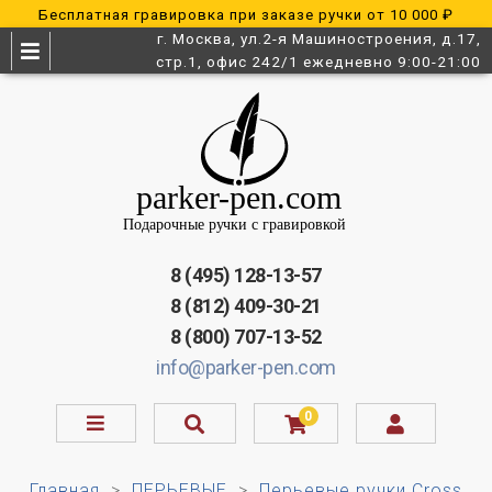
Бесплатная гравировка при заказе ручки от 10 000 ₽
г. Москва, ул.2-я Машиностроения, д.17,
стр.1, офис 242/1 ежедневно 9:00-21:00
8 (495) 128-13-57
8 (812) 409-30-21
8 (800) 707-13-52
info@parker-pen.com
0
Главная
ПЕРЬЕВЫЕ
Перьевые ручки Cross