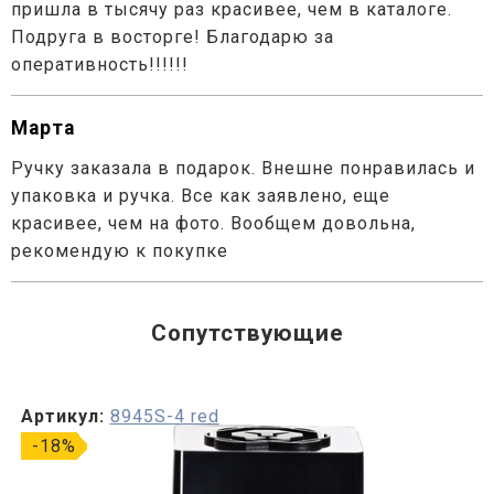
пришла в тысячу раз красивее, чем в каталоге.
Подруга в восторге! Благодарю за
оперативность!!!!!!
Марта
Ручку заказала в подарок. Внешне понравилась и
упаковка и ручка. Все как заявлено, еще
красивее, чем на фото. Вообщем довольна,
рекомендую к покупке
Сопутствующие
Артикул:
8945S-4 red
-18%