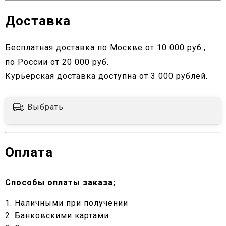
Доставка
Бесплатная доставка по Москве от 10 000 руб.,
по России от 20 000 руб.
Курьерская доставка доступна от 3 000 рублей.
Выбрать
Оплата
Способы оплаты заказа;
1. Наличными при получении
2. Банковскими картами