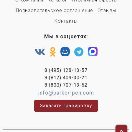
Пользовательское соглашение
Отзывы
Контакты
Мы в соцсетях:
8 (495) 128-13-57
8 (812) 409-30-21
8 (800) 707-13-52
info@parker-pen.com
Заказать гравировку