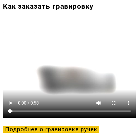
Как заказать гравировку
Подробнее о гравировке ручек