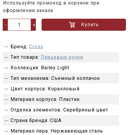
Используйте промокод в корзине при
оформлении заказа
Купить
-
+
Бренд:
Cross
Тип товара:
Перьевые ручки
Коллекция:
Bailey Light
Тип механизма:
Съемный колпачок
Цвет корпуса:
Коралловый
Материал корпуса:
Пластик
Отделка элементов:
Серебряный цвет
Страна бренда:
США
Материал пера:
Нержавеющая сталь