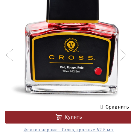
Сравнить
Купить
Флакон чернил - Cross, красные 62.5 мл.