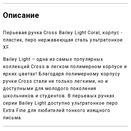
Описание
Перьевая ручка Cross Bailey Light Coral, корпус -
пластик, перо нержавеющая сталь ультратонкое
XF.
Bailey Light – одна из самых популярных
коллекций Cross в легком полимерном корпусе и
ярких цветах! Благодаря полимерному корпусу
ручки Cross стали не только легкими, но и
доступными для молодого поколения
школьников и студентов. В перьевых ручках
серии Bailey Light доступно ультратонкое перо
Extra Fine для любителей тонкого изящного
письма.