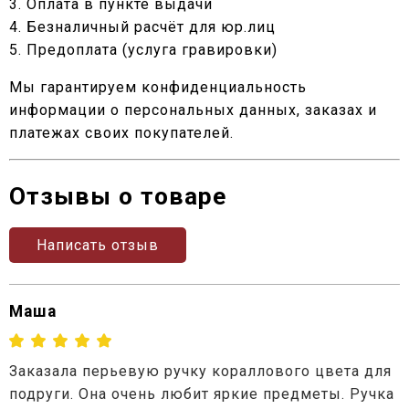
3. Оплата в пункте выдачи
4. Безналичный расчёт для юр.лиц
5. Предоплата (услуга гравировки)
Мы гарантируем конфиденциальность
информации о персональных данных, заказах и
платежах своих покупателей.
Отзывы о товаре
Написать отзыв
Маша
Заказала перьевую ручку кораллового цвета для
подруги. Она очень любит яркие предметы. Ручка