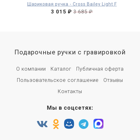
Шариковая ручка - Cross Bailey Light F
3 015 ₽
3 685 ₽
Подарочные ручки с гравировкой
О компании
Каталог
Публичная оферта
Пользовательское соглашение
Отзывы
Контакты
Мы в соцсетях: