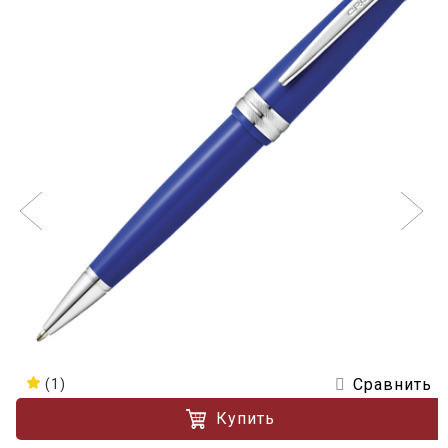
Сравнить
(1)
Купить