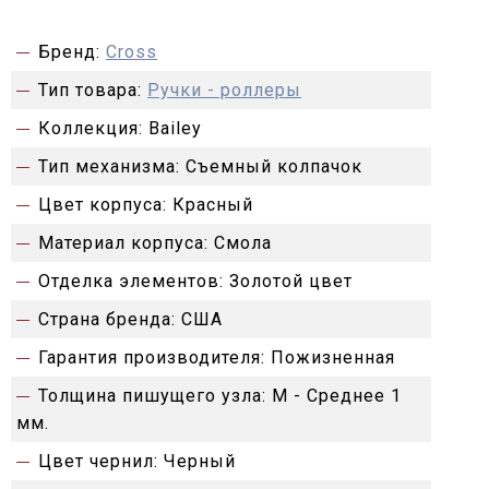
Бренд:
Cross
Тип товара:
Ручки - роллеры
Коллекция:
Bailey
Тип механизма:
Съемный колпачок
Цвет корпуса:
Красный
Материал корпуса:
Смола
Отделка элементов:
Золотой цвет
Страна бренда:
США
Гарантия производителя:
Пожизненная
Толщина пишущего узла:
M - Среднее 1
мм.
Цвет чернил:
Черный