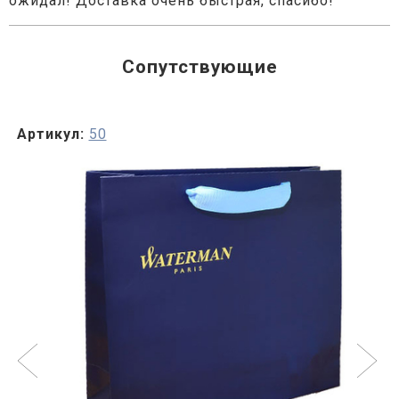
ожидал! Доставка очень быстрая, спасибо!
Сопутствующие
Артикул:
50