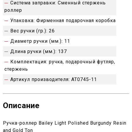
Система заправки:
Сменный стержень
роллер
Упаковка:
Фирменная подарочная коробка
Вес ручки (гр.):
26
Диаметр ручки (мм.):
11
Длина ручки (мм.):
137
Комплектация:
ручка, подарочный футляр,
стержень
Артикул производителя:
AT0745-11
Описание
Ручка-роллер Bailey Light Polished Burgundy Resin
and Gold Ton