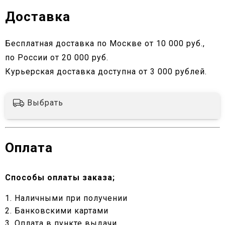
Доставка
Бесплатная доставка по Москве от 10 000 руб.,
по России от 20 000 руб.
Курьерская доставка доступна от 3 000 рублей.
Выбрать
Оплата
Способы оплаты заказа;
1. Наличными при получении
2. Банковскими картами
3. Оплата в пункте выдачи