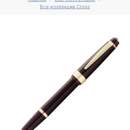
Все коллекции Cross