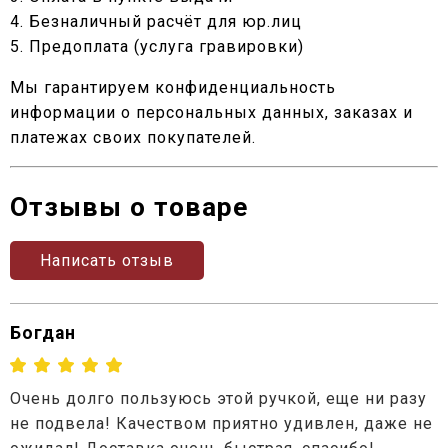
4. Безналичный расчёт для юр.лиц
5. Предоплата (услуга гравировки)
Мы гарантируем конфиденциальность
информации о персональных данных, заказах и
платежах своих покупателей.
Отзывы о товаре
Написать отзыв
Богдан
Очень долго пользуюсь этой ручкой, еще ни разу
не подвела! Качеством приятно удивлен, даже не