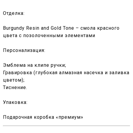
Отделка:
Burgundy Resin and Gold Tone – смола красного
цвета с позолоченными элементами
Персонализация:
Эмблема на клипе ручки;
Гравировка (глубокая алмазная насечка и заливка
цветом);
Тиснение.
Упаковка:
Подарочная коробка «премиум»