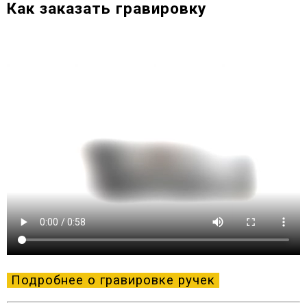
Как заказать гравировку
Подробнее о гравировке ручек