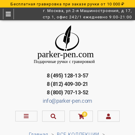
Бесплатная гравировка при заказе ручки от 10 000 ₽
г. Москва, ул.2-я Машиностроения, д.17,
стр.1, офис 242/1 ежедневно 9:00-21:00
8 (495) 128-13-57
8 (812) 409-30-21
8 (800) 707-13-52
info@parker-pen.com
0
Главная
ВСЕ КОЛЛЕКЦИИ