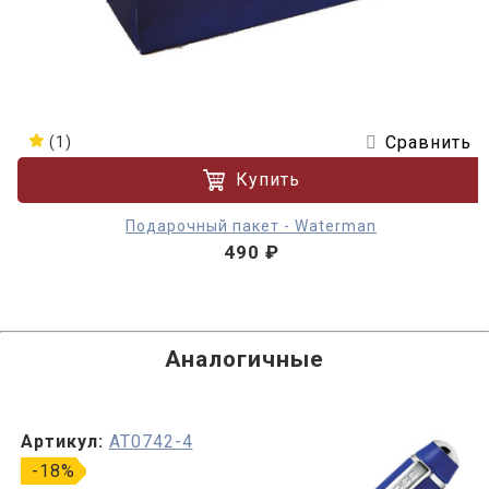
Сравнить
(1)
Купить
Подарочный пакет - Waterman
490 ₽
Аналогичные
Артикул:
AT0742-4
-18%