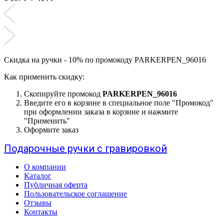
Скидка на ручки - 10% по промокоду PARKERPEN_96016
Как применить скидку:
Скопируйте промокод
PARKERPEN_96016
Введите его в корзине в специальное поле "Промокод"
при оформлении заказа в корзине и нажмите
"Применить"
Оформите заказ
Подарочные ручки с гравировкой
О компании
Каталог
Публичная оферта
Пользовательское соглашение
Отзывы
Контакты