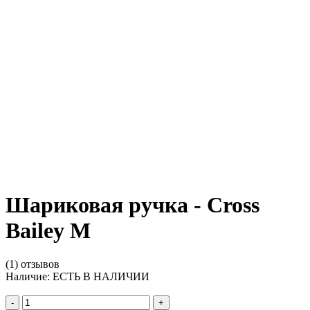
Шариковая ручка - Cross
Bailey M
(1) отзывов
Наличие:
ЕСТЬ В НАЛИЧИИ
-
+