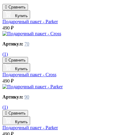
Сравнить
Купить
Подарочный пакет - Parker
490 ₽
Артикул:
70
(1)
Сравнить
Купить
Подарочный пакет - Cross
490 ₽
Артикул:
90
(1)
Сравнить
Купить
Подарочный пакет - Parker
490 ₽