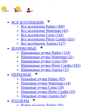
Сравнение
Корзина
Войти
ВСЕ КОЛЛЕКЦИИ
Все коллекции Parker (300)
Все коллекции Waterman (45)
Все коллекции Cross (142)
Все коллекции Pierre Cardin (261)
Все коллекции Aurora (117)
ШАРИКОВЫЕ
Шариковые ручки Parker (154)
Шариковые ручки Waterman (21)
Шариковые ручки Cross (59)
Шариковые ручки Pierre Cardin (183)
Шариковые ручки Aurora (11)
ПЕРЬЕВЫЕ
Перьевые ручки Parker (85)
Перьевые ручки Waterman (14)
Перьевые ручки Cross (39)
Перьевые ручки Pierre Cardin (33)
Перьевые ручки Aurora (62)
РОЛЛЕРЫ
Ручки роллеры Parker (56)