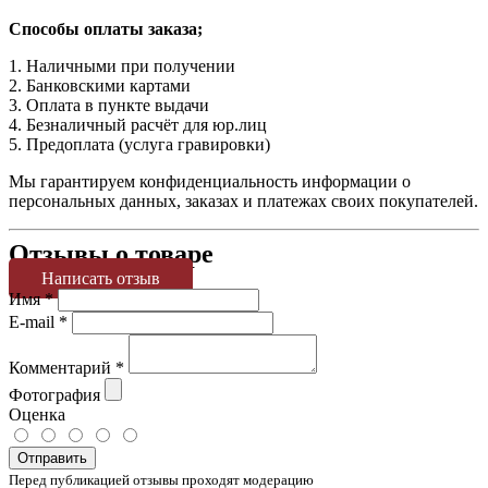
Способы оплаты заказа;
1. Наличными при получении
2. Банковскими картами
3. Оплата в пункте выдачи
4. Безналичный расчёт для юр.лиц
5. Предоплата (услуга гравировки)
Мы гарантируем конфиденциальность информации о
персональных данных, заказах и платежах своих покупателей.
Отзывы о товаре
Написать отзыв
Имя
*
E-mail
*
Комментарий
*
Фотография
Оценка
Отправить
Перед публикацией отзывы проходят модерацию