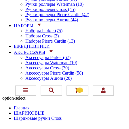
Ручки роллеры Waterman (10)
Ручки роллеры Cross (45)
Ручки роллеры Pierre Cardin (42)
Ручки роллеры Aurora (44)
НАБОРЫ
Наборы Parker (75)
Наборы Cross (2)
Наборы Pierre Cardin (13)
ЕЖЕДНЕВНИКИ
АКСЕССУАРЫ
Аксессуары Parker (67)
Аксессуары Waterman (19)
Аксессуары Cross (30)
Аксессуары Pierre Cardin (58)
Аксессуары Aurora (20)
option-select
Главная
ШАРИКОВЫЕ
Шариковые ручки Cross