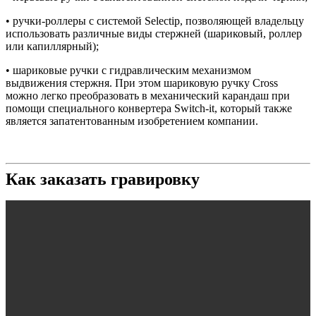
• ручки-роллеры
с системой Selectip, позволяющей владельцу
использовать различные виды стержней (шариковый, роллер
или капиллярный);
• шариковые ручки
с гидравлическим механизмом
выдвижения стержня. При этом шариковую ручку Cross
можно легко преобразовать в механический карандаш при
помощи специального конвертера Switch-it, который также
является запатентованным изобретением компании.
Как заказать гравировку