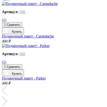
Артикул:
100
(1)
Сравнить
Купить
Подарочный пакет - Carandache
490 ₽
Артикул:
160
(1)
Сравнить
Купить
Подарочный пакет - Parker
490 ₽