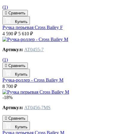
(1)
Сравнить
Купить
Ручка перьевая Cross Bailey F
4 590 ₽
5 610 ₽
Артикул:
AT0455-7
(1)
Сравнить
Купить
Ручка-роллер - Cross Bailey М
8 700 ₽
-18%
Артикул:
AT0456-7MS
Сравнить
Купить
Ручка перьевая Cross Bailey M