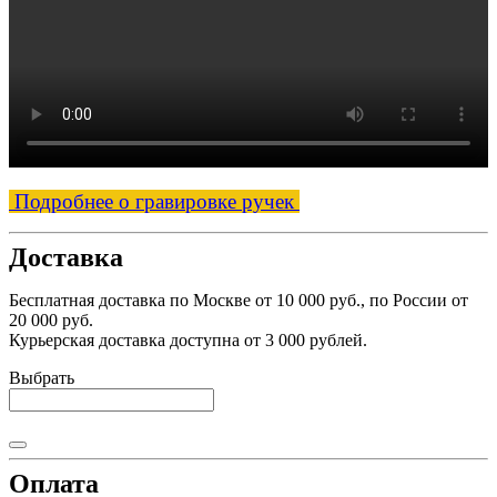
Подробнее о гравировке ручек
Доставка
Бесплатная доставка по Москве от 10 000 руб., по России от
20 000 руб.
Курьерская доставка доступна от 3 000 рублей.
Выбрать
Оплата