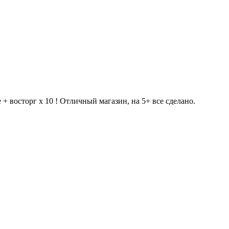
 + восторг х 10 ! Отличный магазин, на 5+ все сделано.