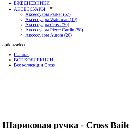
ЕЖЕДНЕВНИКИ
АКСЕССУАРЫ
Аксессуары Parker (67)
Аксессуары Waterman (19)
Аксессуары Cross (30)
Аксессуары Pierre Cardin (58)
Аксессуары Aurora (20)
option-select
Главная
ВСЕ КОЛЛЕКЦИИ
Все коллекции Cross
Шариковая ручка - Cross Bail