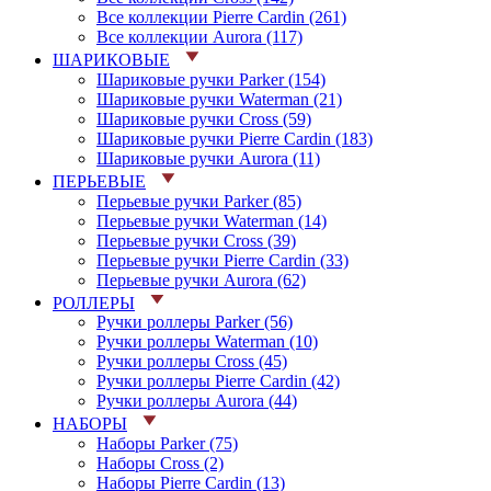
Все коллекции Pierre Cardin (261)
Все коллекции Aurora (117)
ШАРИКОВЫЕ
Шариковые ручки Parker (154)
Шариковые ручки Waterman (21)
Шариковые ручки Cross (59)
Шариковые ручки Pierre Cardin (183)
Шариковые ручки Aurora (11)
ПЕРЬЕВЫЕ
Перьевые ручки Parker (85)
Перьевые ручки Waterman (14)
Перьевые ручки Cross (39)
Перьевые ручки Pierre Cardin (33)
Перьевые ручки Aurora (62)
РОЛЛЕРЫ
Ручки роллеры Parker (56)
Ручки роллеры Waterman (10)
Ручки роллеры Cross (45)
Ручки роллеры Pierre Cardin (42)
Ручки роллеры Aurora (44)
НАБОРЫ
Наборы Parker (75)
Наборы Cross (2)
Наборы Pierre Cardin (13)