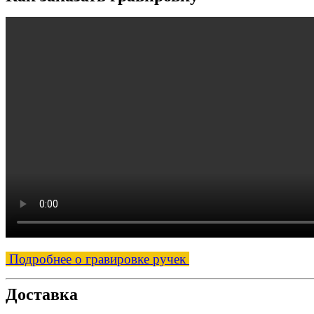
Подробнее о гравировке ручек
Доставка