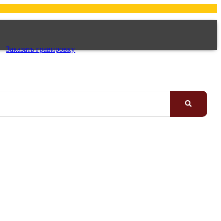
Заказать гравировку