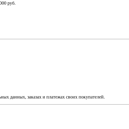
000 руб.
ых данных, заказах и платежах своих покупателей.