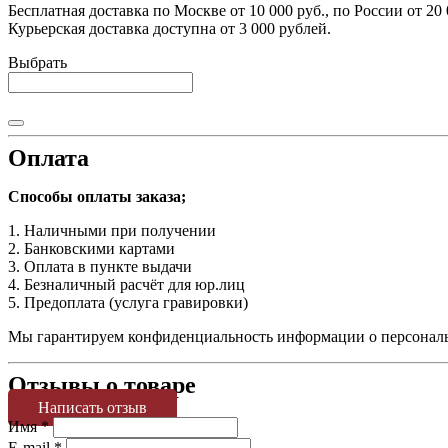
Бесплатная доставка по Москве от 10 000 руб., по России от 20 
Курьерская доставка доступна от 3 000 рублей.
Выбрать
Оплата
Способы оплаты заказа;
1. Наличными при получении
2. Банковскими картами
3. Оплата в пункте выдачи
4. Безналичный расчёт для юр.лиц
5. Предоплата (услуга гравировки)
Мы гарантируем конфиденциальность информации о персональн
Отзывы о товаре
Написать отзыв
Имя
*
E-mail
*