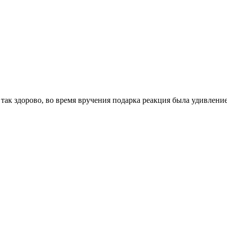
 так здорово, во время вручения подарка реакция была удивление