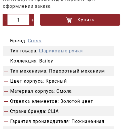
оформлении заказа
Купить
-
+
Бренд:
Cross
Тип товара:
Шариковые ручки
Коллекция:
Bailey
Тип механизма:
Поворотный механизм
Цвет корпуса:
Красный
Материал корпуса:
Смола
Отделка элементов:
Золотой цвет
Страна бренда:
США
Гарантия производителя:
Пожизненная