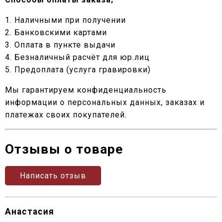
1. Наличными при получении
2. Банковскими картами
3. Оплата в пункте выдачи
4. Безналичный расчёт для юр.лиц
5. Предоплата (услуга гравировки)
Мы гарантируем конфиденциальность
информации о персональных данных, заказах и
платежах своих покупателей.
Отзывы о товаре
Написать отзыв
Анастасия