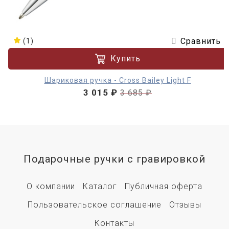
Сравнить
(1)
Купить
Шариковая ручка - Cross Bailey Light F
3 015 ₽
3 685 ₽
Подарочные ручки с гравировкой
О компании
Каталог
Публичная оферта
Пользовательское соглашение
Отзывы
Контакты