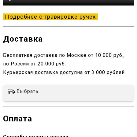
Подробнее о гравировке ручек
Доставка
Бесплатная доставка по Москве от 10 000 руб.,
по России от 20 000 руб.
Курьерская доставка доступна от 3 000 рублей.
Выбрать
Оплата
Способы оплаты заказа;