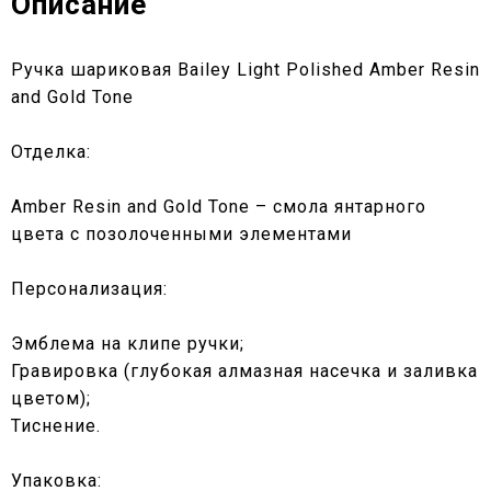
Описание
Ручка шариковая Bailey Light Polished Amber Resin
and Gold Tone
Отделка:
Amber Resin and Gold Tone – смола янтарного
цвета с позолоченными элементами
Персонализация:
Эмблема на клипе ручки;
Гравировка (глубокая алмазная насечка и заливка
цветом);
Тиснение.
Упаковка: