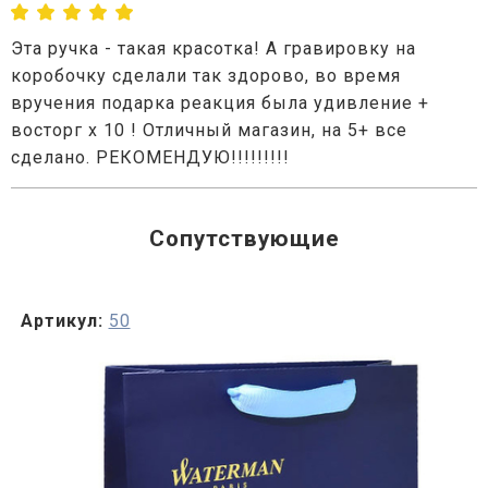
Эта ручка - такая красотка! А гравировку на
коробочку сделали так здорово, во время
вручения подарка реакция была удивление +
восторг х 10 ! Отличный магазин, на 5+ все
сделано. РЕКОМЕНДУЮ!!!!!!!!!
Сопутствующие
Артикул:
50