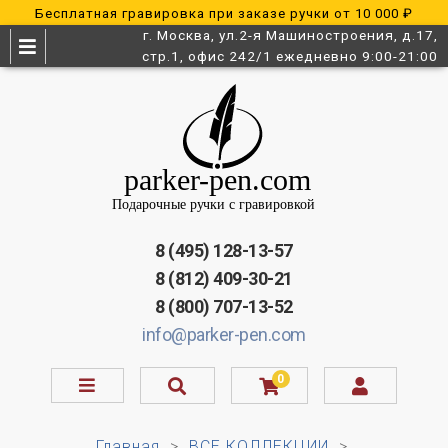
Бесплатная гравировка при заказе ручки от 10 000 ₽
г. Москва, ул.2-я Машиностроения, д.17,
стр.1, офис 242/1 ежедневно 9:00-21:00
8 (495) 128-13-57
8 (812) 409-30-21
8 (800) 707-13-52
info@parker-pen.com
0
Главная
ВСЕ КОЛЛЕКЦИИ