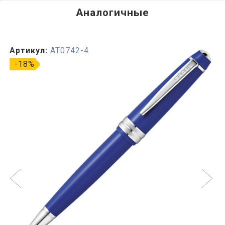
Аналогичные
Артикул:
AT0742-4
-18%