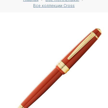
Все коллекции Cross