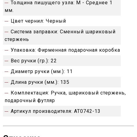
Толщина пишущего узла:
M - Среднее 1
мм.
Цвет чернил:
Черный
Система заправки:
Сменный шариковый
стержень
Упаковка:
Фирменная подарочная коробка
Вес ручки (гр.):
22
Диаметр ручки (мм.):
11
Длина ручки (мм.):
135
Комплектация:
Ручка, шариковый стержень,
подарочный футляр
Артикул производителя:
AT0742-13