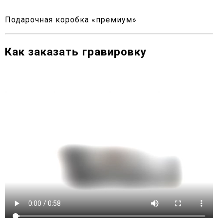
Подарочная коробка «премиум»
Как заказать гравировку