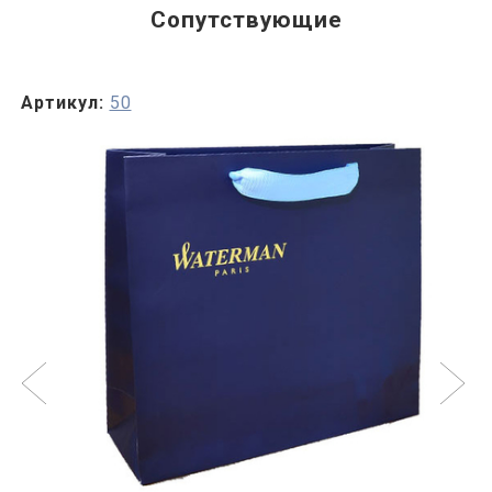
Сопутствующие
Артикул:
50