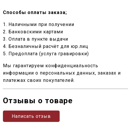
Способы оплаты заказа;
1. Наличными при получении
2. Банковскими картами
3. Оплата в пункте выдачи
4. Безналичный расчёт для юр.лиц
5. Предоплата (услуга гравировки)
Мы гарантируем конфиденциальность
информации о персональных данных, заказах и
платежах своих покупателей.
Отзывы о товаре
Написать отзыв