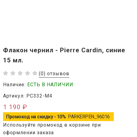
Флакон чернил - Pierre Cardin, синие
15 мл.
(0) отзывов
Наличие:
ЕСТЬ В НАЛИЧИИ
Артикул: PC332-M4
1 190 ₽
Промокод на скидку - 10%
PARKERPEN_96016
Используйте промокод в корзине при
оформлении заказа