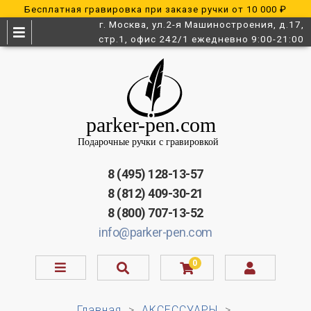
Бесплатная гравировка при заказе ручки от 10 000 ₽
г. Москва, ул.2-я Машиностроения, д.17,
стр.1, офис 242/1 ежедневно 9:00-21:00
8 (495) 128-13-57
8 (812) 409-30-21
8 (800) 707-13-52
info@parker-pen.com
0
Главная
АКСЕССУАРЫ