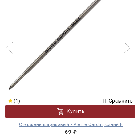
Сравнить
(1)
Купить
Стержень шариковый - Pierre Cardin, синий F
69 ₽