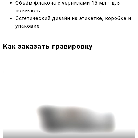
Объём флакона с чернилами 15 мл - для
новичков
Эстетический дизайн на этикетке, коробке и
упаковке
Как заказать гравировку