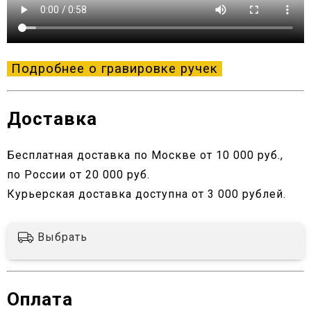
Подробнее о гравировке ручек
Доставка
Бесплатная доставка по Москве от 10 000 руб.,
по России от 20 000 руб.
Курьерская доставка доступна от 3 000 рублей.
Выбрать
Оплата