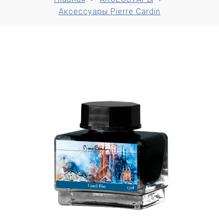
Аксессуары Pierre Cardin