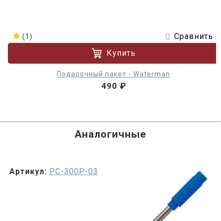
Сравнить
(1)
Купить
Подарочный пакет - Waterman
490 ₽
Аналогичные
Артикул:
PC-300P-03