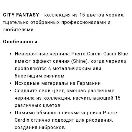
CITY FANTASY
- коллекция из 15 цветов чернил,
тщательно отобранных профессионалами и
любителями.
Особенности:
Невероятные чернила Pierre Cardin Gaudi Blue
имеют эффект сияния (Shine), когда чернила
проявляются с металлическим или
блестящим сиянием
Исходные материалы из Германии
Создайте свой цвет, смешав различные
чернила из коллекции, насчитывающей 15
различных цветов
Помимо обычного письма чернила Pierre
Cardin отлично подходят для рисования,
создания набросков