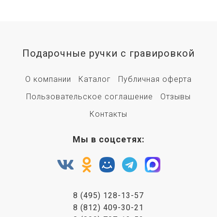
Подарочные ручки с гравировкой
О компании
Каталог
Публичная оферта
Пользовательское соглашение
Отзывы
Контакты
Мы в соцсетях:
8 (495) 128-13-57
8 (812) 409-30-21