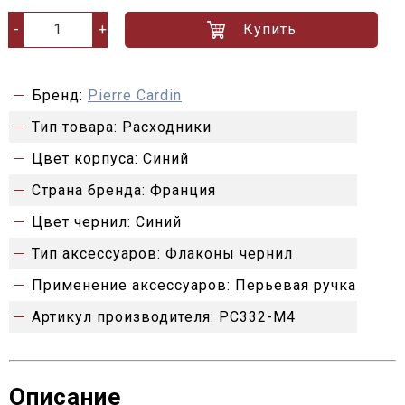
Купить
-
+
Бренд:
Pierre Cardin
Тип товара:
Расходники
Цвет корпуса:
Синий
Страна бренда:
Франция
Цвет чернил:
Синий
Тип аксессуаров:
Флаконы чернил
Применение аксессуаров:
Перьевая ручка
Артикул производителя:
PC332-M4
Описание