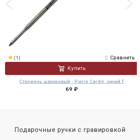
Сравнить
(1)
Купить
Стержень шариковый - Pierre Cardin, синий F
69 ₽
Подарочные ручки с гравировкой