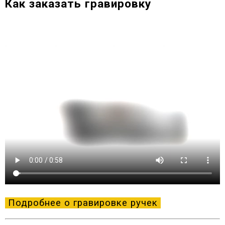
Как заказать гравировку
Подробнее о гравировке ручек