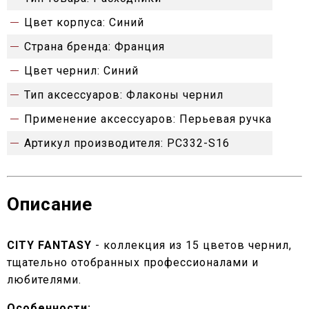
Цвет корпуса:
Синий
Страна бренда:
Франция
Цвет чернил:
Синий
Тип аксессуаров:
Флаконы чернил
Применение аксессуаров:
Перьевая ручка
Артикул производителя:
PC332-S16
Описание
CITY FANTASY
- коллекция из 15 цветов чернил,
тщательно отобранных профессионалами и
любителями.
Особенности: