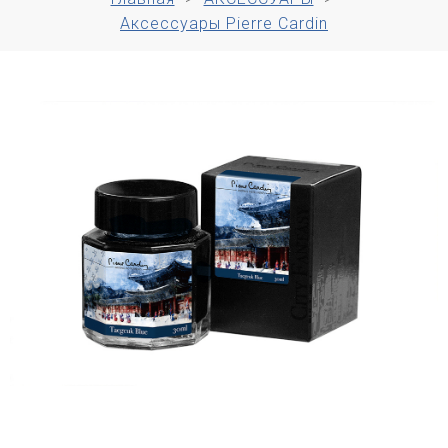
Аксессуары Pierre Cardin