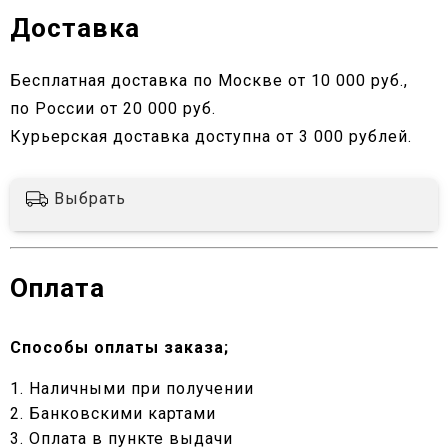
Доставка
Бесплатная доставка по Москве от 10 000 руб.,
по России от 20 000 руб.
Курьерская доставка доступна от 3 000 рублей.
Выбрать
Оплата
Способы оплаты заказа;
1. Наличными при получении
2. Банковскими картами
3. Оплата в пункте выдачи