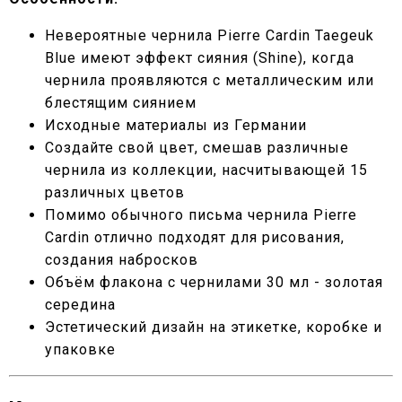
Невероятные чернила Pierre Cardin Taegeuk
Blue имеют эффект сияния (Shine), когда
чернила проявляются с металлическим или
блестящим сиянием
Исходные материалы из Германии
Создайте свой цвет, смешав различные
чернила из коллекции, насчитывающей 15
различных цветов
Помимо обычного письма чернила Pierre
Cardin отлично подходят для рисования,
создания набросков
Объём флакона с чернилами 30 мл - золотая
середина
Эстетический дизайн на этикетке, коробке и
упаковке