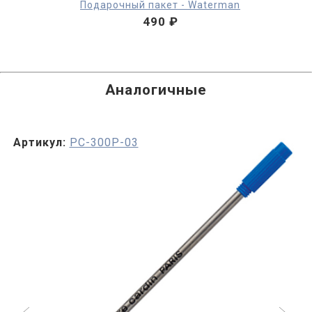
Подарочный пакет - Waterman
490 ₽
Аналогичные
Артикул:
PC-300P-03