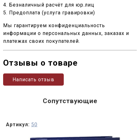
4. Безналичный расчёт для юр.лиц
5. Предоплата (услуга гравировки)
Мы гарантируем конфиденциальность
информации о персональных данных, заказах и
платежах своих покупателей.
Отзывы о товаре
Написать отзыв
Сопутствующие
Артикул:
50