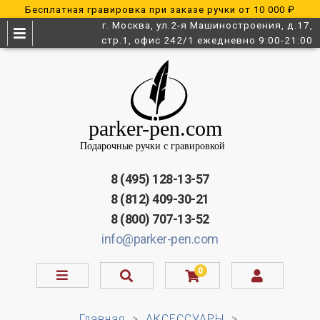
Бесплатная гравировка при заказе ручки от 10 000 ₽
г. Москва, ул.2-я Машиностроения, д.17,
стр.1, офис 242/1 ежедневно 9:00-21:00
8 (495) 128-13-57
8 (812) 409-30-21
8 (800) 707-13-52
info@parker-pen.com
0
Главная
АКСЕССУАРЫ