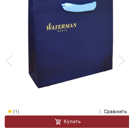
Сравнить
(1)
Купить