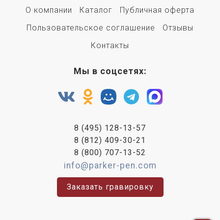
О компании
Каталог
Публичная оферта
Пользовательское соглашение
Отзывы
Контакты
Мы в соцсетях:
8 (495) 128-13-57
8 (812) 409-30-21
8 (800) 707-13-52
info@parker-pen.com
Заказать гравировку