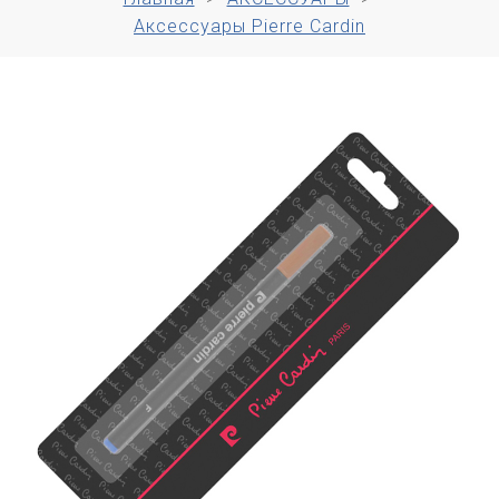
Аксессуары Pierre Cardin