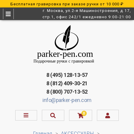
Бесплатная гравировка при заказе ручки от 10 000 ₽
г. Москва, ул.2-я Машиностроения, д.17,
стр.1, офис 242/1 ежедневно 9:00-21:00
8 (495) 128-13-57
8 (812) 409-30-21
8 (800) 707-13-52
info@parker-pen.com
0
Главная
АКСЕССУАРЫ