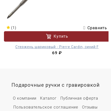
Сравнить
(1)
Купить
Стержень шариковый - Pierre Cardin, синий F
69 ₽
Подарочные ручки с гравировкой
О компании
Каталог
Публичная оферта
Пользовательское соглашение
Отзывы