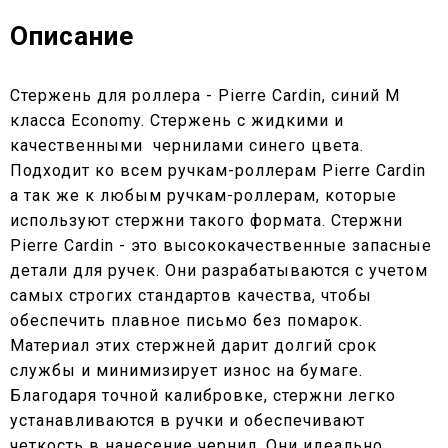
Описание
Стержень для роллера - Pierre Cardin, синий M
класса Economy. Стержень с жидкими и
качественными чернилами синего цвета.
Подходит ко всем ручкам-роллерам Pierre Cardin
а так же к любым ручкам-роллерам, которые
используют стержни такого формата. Стержни
Pierre Cardin - это высококачественные запасные
детали для ручек. Они разрабатываются с учетом
самых строгих стандартов качества, чтобы
обеспечить плавное письмо без помарок.
Материал этих стержней дарит долгий срок
службы и минимизирует износ на бумаге.
Благодаря точной калибровке, стержни легко
устанавливаются в ручки и обеспечивают
четкость в нанесение чернил. Они идеально