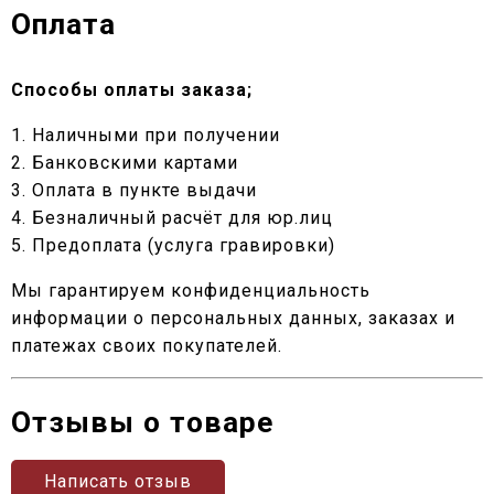
Оплата
Способы оплаты заказа;
1. Наличными при получении
2. Банковскими картами
3. Оплата в пункте выдачи
4. Безналичный расчёт для юр.лиц
5. Предоплата (услуга гравировки)
Мы гарантируем конфиденциальность
информации о персональных данных, заказах и
платежах своих покупателей.
Отзывы о товаре
Написать отзыв