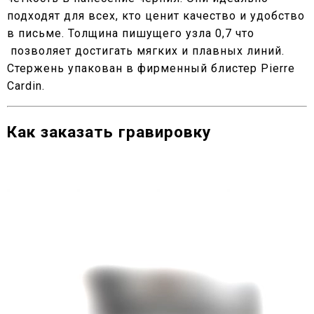
подходят для всех, кто ценит качество и удобство
в письме. Толщина пишущего узла 0,7 что
позволяет достигать мягких и плавных линий.
Стержень упакован в фирменный блистер Pierre
Cardin.
Как заказать гравировку