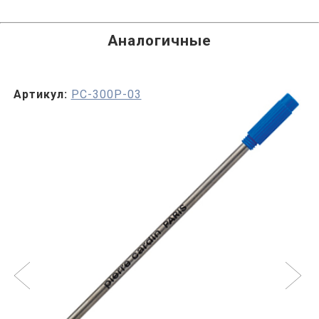
Аналогичные
Артикул:
PC-300P-03