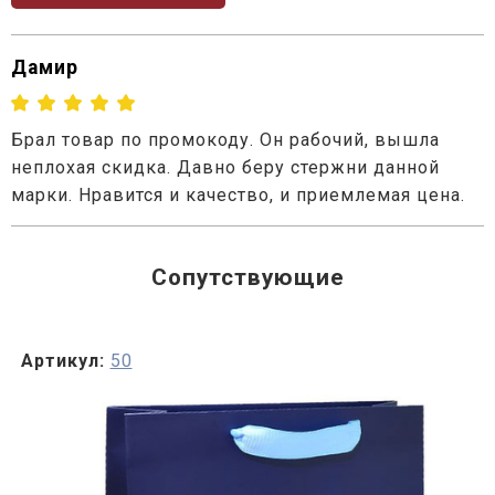
Дамир
Брал товар по промокоду. Он рабочий, вышла
неплохая скидка. Давно беру стержни данной
марки. Нравится и качество, и приемлемая цена.
Сопутствующие
Артикул:
50