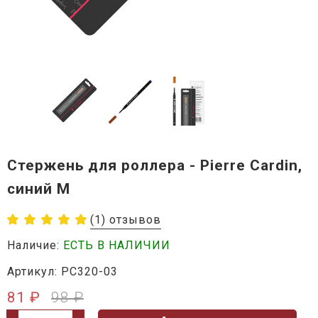
Стержень для роллера - Pierre Cardin,
синий M
(1) отзывов
Наличие:
ЕСТЬ В НАЛИЧИИ
Артикул: PC320-03
81 ₽
98 ₽