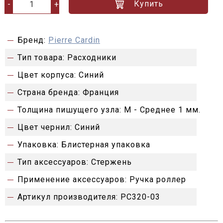
Купить
-
+
Бренд:
Pierre Cardin
Тип товара:
Расходники
Цвет корпуса:
Синий
Страна бренда:
Франция
Толщина пишущего узла:
M - Среднее 1 мм.
Цвет чернил:
Синий
Упаковка:
Блистерная упаковка
Тип аксессуаров:
Стержень
Применение аксессуаров:
Ручка роллер
Артикул производителя:
PC320-03