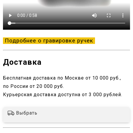
Подробнее о гравировке ручек
Доставка
Бесплатная доставка по Москве от 10 000 руб.,
по России от 20 000 руб.
Курьерская доставка доступна от 3 000 рублей.
Выбрать