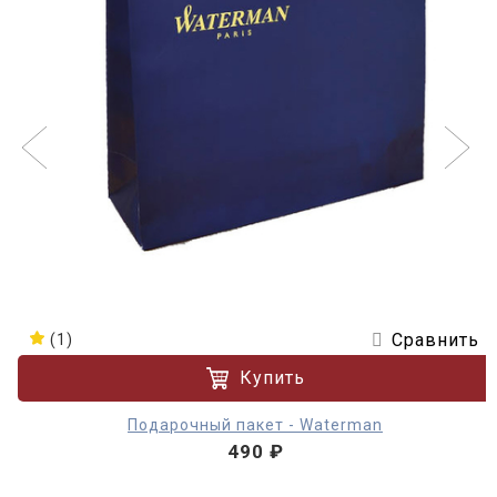
Сравнить
(1)
Купить
Подарочный пакет - Waterman
490 ₽