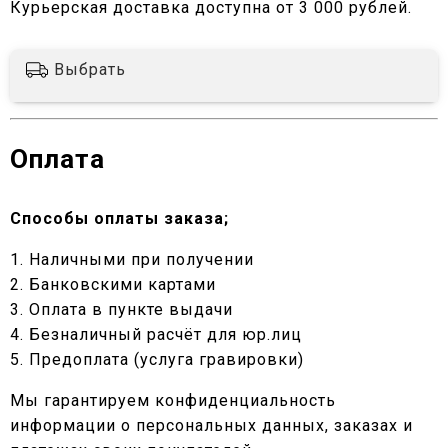
Курьерская доставка доступна от 3 000 рублей.
Выбрать
Оплата
Способы оплаты заказа;
1. Наличными при получении
2. Банковскими картами
3. Оплата в пункте выдачи
4. Безналичный расчёт для юр.лиц
5. Предоплата (услуга гравировки)
Мы гарантируем конфиденциальность
информации о персональных данных, заказах и