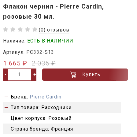
Флакон чернил - Pierre Cardin,
розовые 30 мл.
(0) отзывов
Наличие:
ЕСТЬ В НАЛИЧИИ
Артикул: PC332-S13
1 665 ₽
2 035 ₽
Купить
-
+
Бренд:
Pierre Cardin
Тип товара:
Расходники
Цвет корпуса:
Розовый
Страна бренда:
Франция