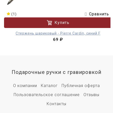
Сравнить
(1)
Купить
Стержень шариковый - Pierre Cardin, синий F
69 ₽
Подарочные ручки с гравировкой
О компании
Каталог
Публичная оферта
Пользовательское соглашение
Отзывы
Контакты