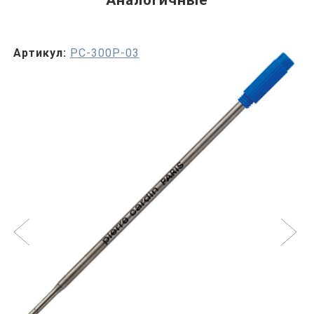
Аналогичные
Артикул:
PC-300P-03