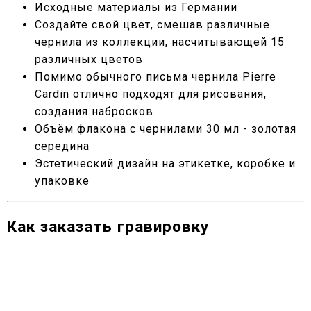
Исходные материалы из Германии
Создайте свой цвет, смешав различные
чернила из коллекции, насчитывающей 15
различных цветов
Помимо обычного письма чернила Pierre
Cardin отлично подходят для рисования,
создания набросков
Объём флакона с чернилами 30 мл - золотая
середина
Эстетический дизайн на этикетке, коробке и
упаковке
Как заказать гравировку