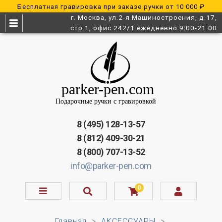
Бесплатная гравировка при заказе ручки от 10 000 ₽
г. Москва, ул.2-я Машиностроения, д.17,
стр.1, офис 242/1 ежедневно 9:00-21:00
8 (495) 128-13-57
8 (812) 409-30-21
8 (800) 707-13-52
info@parker-pen.com
0
Главная
АКСЕССУАРЫ