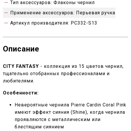
Тип аксессуаров:
Флаконы чернил
Применение аксессуаров:
Перьевая ручка
Артикул производителя:
PC332-S13
Описание
CITY FANTASY
- коллекция из 15 цветов чернил,
тщательно отобранных профессионалами и
любителями.
Особенности:
Невероятные чернила Pierre Cardin Coral Pink
имеют эффект сияния (Shine), когда чернила
проявляются с металлическим или
блестящим сиянием