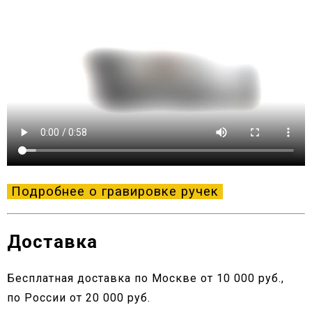
Подробнее о гравировке ручек
Доставка
Бесплатная доставка по Москве от 10 000 руб.,
по России от 20 000 руб.