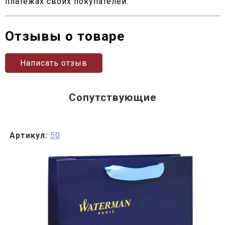
платежах своих покупателей.
Отзывы о товаре
Написать отзыв
Сопутствующие
Артикул:
50