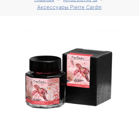
Аксессуары Pierre Cardin