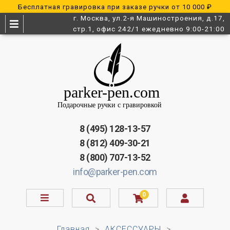
Бесплатная гравировка при заказе ручки от 10 000 ₽
г. Москва, ул.2-я Машиностроения, д.17,
стр.1, офис 242/1 ежедневно 9:00-21:00
8 (495) 128-13-57
8 (812) 409-30-21
8 (800) 707-13-52
info@parker-pen.com
0
Главная
АКСЕССУАРЫ