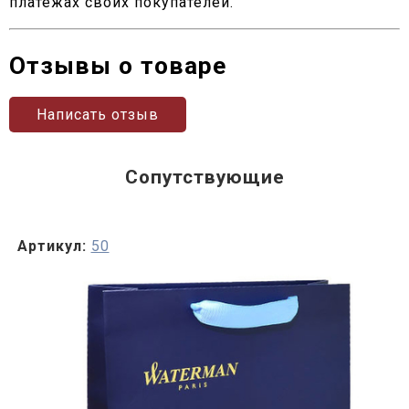
платежах своих покупателей.
Отзывы о товаре
Написать отзыв
Сопутствующие
Артикул:
50