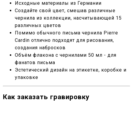
Исходные материалы из Германии
Создайте свой цвет, смешав различные
чернила из коллекции, насчитывающей 15
различных цветов
Помимо обычного письма чернила Pierre
Cardin отлично подходят для рисования,
создания набросков
Объём флакона с чернилами 50 мл - для
фанатов письма
Эстетический дизайн на этикетке, коробке и
упаковке
Как заказать гравировку