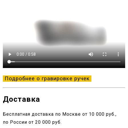
Подробнее о гравировке ручек
Доставка
Бесплатная доставка по Москве от 10 000 руб.,
по России от 20 000 руб.