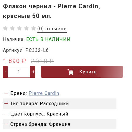
Флакон чернил - Pierre Cardin,
красные 50 мл.
(0) отзывов
Наличие:
ЕСТЬ В НАЛИЧИИ
Артикул: PC332-L6
1 890 ₽
2 310 ₽
Купить
-
+
Бренд:
Pierre Cardin
Тип товара:
Расходники
Цвет корпуса:
Красный
Страна бренда:
Франция