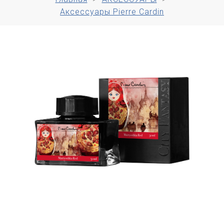
Аксессуары Pierre Cardin