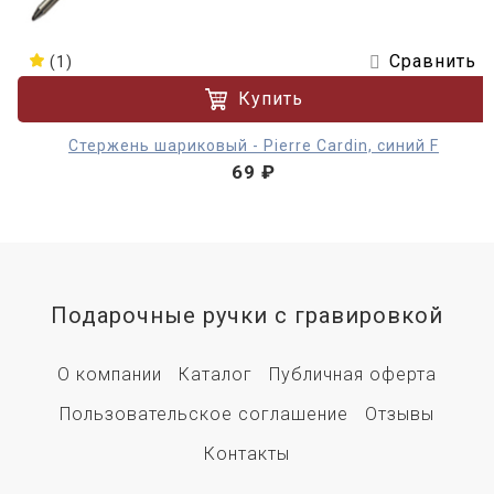
Сравнить
(1)
Купить
Стержень шариковый - Pierre Cardin, синий F
69 ₽
Подарочные ручки с гравировкой
О компании
Каталог
Публичная оферта
Пользовательское соглашение
Отзывы
Контакты