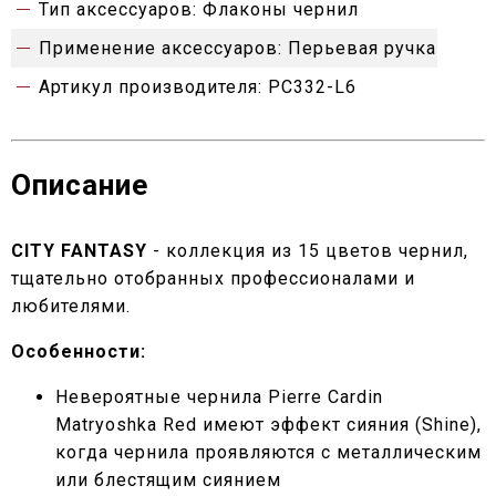
Тип аксессуаров:
Флаконы чернил
Применение аксессуаров:
Перьевая ручка
Артикул производителя:
PC332-L6
Описание
CITY FANTASY
- коллекция из 15 цветов чернил,
тщательно отобранных профессионалами и
любителями.
Особенности:
Невероятные чернила Pierre Cardin
Matryoshka Red имеют эффект сияния (Shine),
когда чернила проявляются с металлическим
или блестящим сиянием