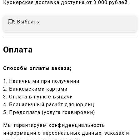
Курьерская доставка доступна от 3 000 рублей.
Выбрать
Оплата
Способы оплаты заказа;
1. Наличными при получении
2. Банковскими картами
3. Оплата в пункте выдачи
4. Безналичный расчёт для юр.лиц
5. Предоплата (услуга гравировки)
Мы гарантируем конфиденциальность
информации о персональных данных, заказах и