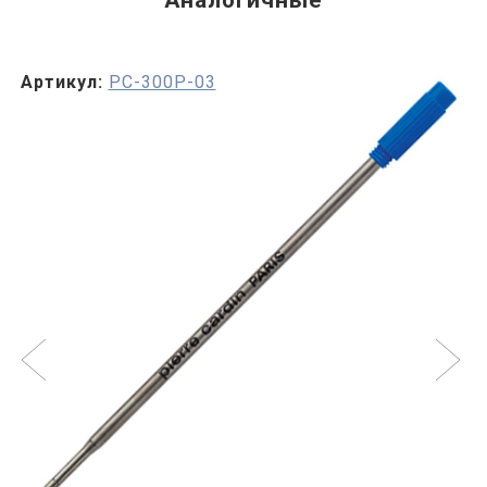
Аналогичные
Артикул:
PC-300P-03