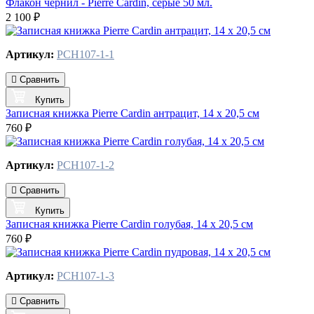
Флакон чернил - Pierre Cardin, серые 50 мл.
2 100 ₽
Артикул:
PCH107-1-1
Сравнить
Купить
Записная книжка Pierre Cardin антрацит, 14 х 20,5 см
760 ₽
Артикул:
PCH107-1-2
Сравнить
Купить
Записная книжка Pierre Cardin голубая, 14 х 20,5 см
760 ₽
Артикул:
PCH107-1-3
Сравнить