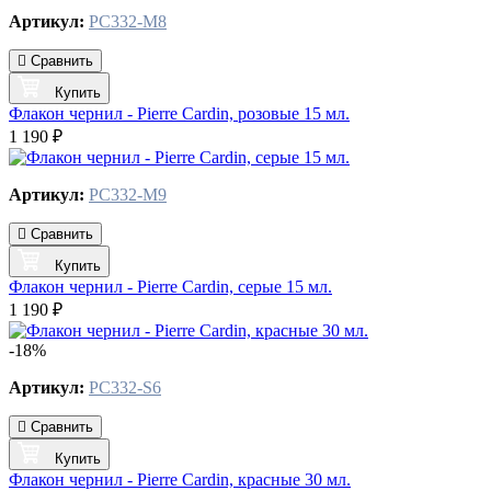
Артикул:
PC332-M8
Сравнить
Купить
Флакон чернил - Pierre Cardin, розовые 15 мл.
1 190 ₽
Артикул:
PC332-M9
Сравнить
Купить
Флакон чернил - Pierre Cardin, серые 15 мл.
1 190 ₽
-18%
Артикул:
PC332-S6
Сравнить
Купить
Флакон чернил - Pierre Cardin, красные 30 мл.