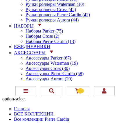
Ручки роллеры Waterman (10)
Ручки роллеры Cross (45)
Ручки роллеры Pierre Cardin (42)
Ручки роллеры Aurora (44)
НАБОРЫ
Наборы Parker (75)
Наборы Cross (2)
Наборы Pierre Cardin (13)
ЕЖЕДНЕВНИКИ
АКСЕССУАРЫ
Аксессуары Parker (67)
Аксессуары Waterman (19)
Аксессуары Cross (30)
Аксессуары Pierre Cardin (58)
Аксессуары Aurora (20)
option-select
Главная
ВСЕ КОЛЛЕКЦИИ
Все коллекции Pierre Cardin