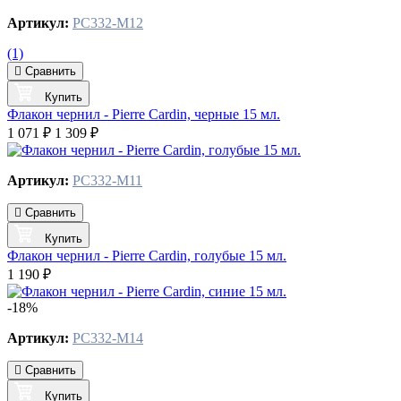
Артикул:
PC332-M12
(1)
Сравнить
Купить
Флакон чернил - Pierre Cardin, черные 15 мл.
1 071 ₽
1 309 ₽
Артикул:
PC332-M11
Сравнить
Купить
Флакон чернил - Pierre Cardin, голубые 15 мл.
1 190 ₽
-18%
Артикул:
PC332-M14
Сравнить
Купить