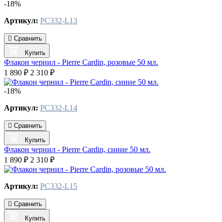
-18%
Артикул:
PC332-L13
Сравнить
Купить
Флакон чернил - Pierre Cardin, розовые 50 мл.
1 890 ₽
2 310 ₽
-18%
Артикул:
PC332-L14
Сравнить
Купить
Флакон чернил - Pierre Cardin, синие 50 мл.
1 890 ₽
2 310 ₽
Артикул:
PC332-L15
Сравнить
Купить