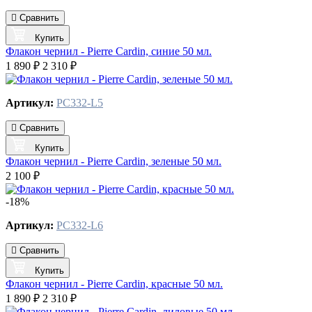
Сравнить
Купить
Флакон чернил - Pierre Cardin, синие 50 мл.
1 890 ₽
2 310 ₽
Артикул:
PC332-L5
Сравнить
Купить
Флакон чернил - Pierre Cardin, зеленые 50 мл.
2 100 ₽
-18%
Артикул:
PC332-L6
Сравнить
Купить
Флакон чернил - Pierre Cardin, красные 50 мл.
1 890 ₽
2 310 ₽