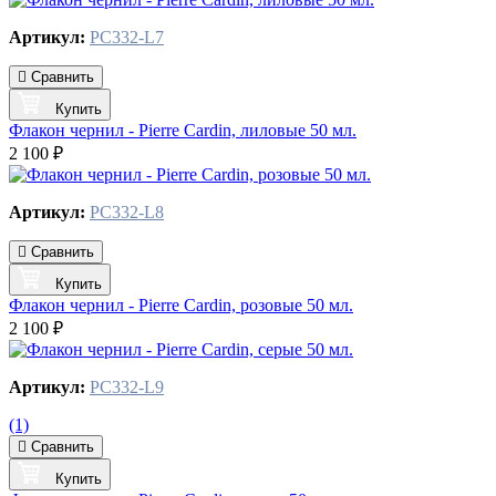
Артикул:
PC332-L7
Сравнить
Купить
Флакон чернил - Pierre Cardin, лиловые 50 мл.
2 100 ₽
Артикул:
PC332-L8
Сравнить
Купить
Флакон чернил - Pierre Cardin, розовые 50 мл.
2 100 ₽
Артикул:
PC332-L9
(1)
Сравнить
Купить