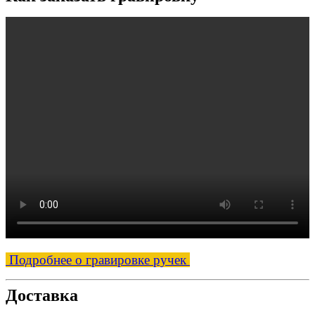
Подробнее о гравировке ручек
Доставка