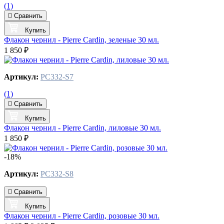
(1)
Сравнить
Купить
Флакон чернил - Pierre Cardin, зеленые 30 мл.
1 850 ₽
Артикул:
PC332-S7
(1)
Сравнить
Купить
Флакон чернил - Pierre Cardin, лиловые 30 мл.
1 850 ₽
-18%
Артикул:
PC332-S8
Сравнить
Купить
Флакон чернил - Pierre Cardin, розовые 30 мл.