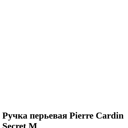
Ручка перьевая Pierre Cardin
Secret M