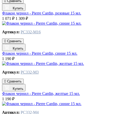
Сравнить
Купить
Флакон чернил - Pierre Cardin, розовые 15 мл.
1 071 ₽
1 309 ₽
Артикул:
PC332-M16
Сравнить
Купить
Флакон чернил - Pierre Cardin, синие 15 мл.
1 190 ₽
Артикул:
PC332-M3
Сравнить
Купить
Флакон чернил - Pierre Cardin, желтые 15 мл.
1 190 ₽
Артикул:
PC332-M4