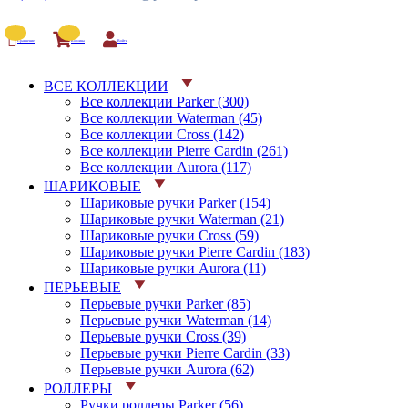
Сравнение
Корзина
Войти
ВСЕ КОЛЛЕКЦИИ
Все коллекции Parker (300)
Все коллекции Waterman (45)
Все коллекции Cross (142)
Все коллекции Pierre Cardin (261)
Все коллекции Aurora (117)
ШАРИКОВЫЕ
Шариковые ручки Parker (154)
Шариковые ручки Waterman (21)
Шариковые ручки Cross (59)
Шариковые ручки Pierre Cardin (183)
Шариковые ручки Aurora (11)
ПЕРЬЕВЫЕ
Перьевые ручки Parker (85)
Перьевые ручки Waterman (14)
Перьевые ручки Cross (39)
Перьевые ручки Pierre Cardin (33)
Перьевые ручки Aurora (62)
РОЛЛЕРЫ
Ручки роллеры Parker (56)