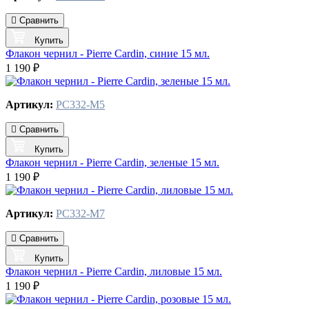
Сравнить
Купить
Флакон чернил - Pierre Cardin, синие 15 мл.
1 190 ₽
Артикул:
PC332-M5
Сравнить
Купить
Флакон чернил - Pierre Cardin, зеленые 15 мл.
1 190 ₽
Артикул:
PC332-M7
Сравнить
Купить
Флакон чернил - Pierre Cardin, лиловые 15 мл.
1 190 ₽