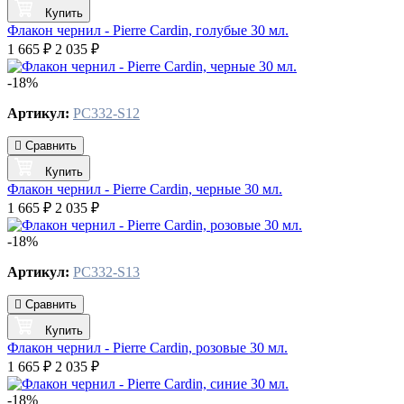
Купить
Флакон чернил - Pierre Cardin, голубые 30 мл.
1 665 ₽
2 035 ₽
-18%
Артикул:
PC332-S12
Сравнить
Купить
Флакон чернил - Pierre Cardin, черные 30 мл.
1 665 ₽
2 035 ₽
-18%
Артикул:
PC332-S13
Сравнить
Купить
Флакон чернил - Pierre Cardin, розовые 30 мл.
1 665 ₽
2 035 ₽
-18%