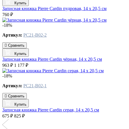
Купить
Записная книжка Pierre Cardin пудровая, 14 х 20,5 см
760 ₽
-18%
Артикул:
PC21-B02-2
Сравнить
Купить
Записная книжка Pierre Cardin чёрная, 14 х 20,5 см
963 ₽
1 177 ₽
-18%
Артикул:
PC21-B02-1
Сравнить
Купить
Записная книжка Pierre Cardin серая, 14 х 20,5 см
675 ₽
825 ₽