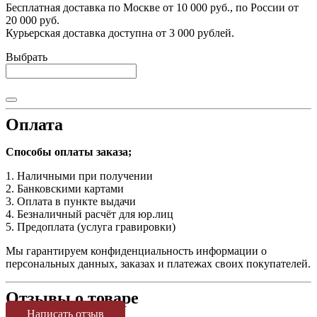
Бесплатная доставка по Москве от 10 000 руб., по России от
20 000 руб.
Курьерская доставка доступна от 3 000 рублей.
Выбрать
Оплата
Способы оплаты заказа;
1. Наличными при получении
2. Банковскими картами
3. Оплата в пункте выдачи
4. Безналичный расчёт для юр.лиц
5. Предоплата (услуга гравировки)
Мы гарантируем конфиденциальность информации о
персональных данных, заказах и платежах своих покупателей.
Отзывы о товаре
Написать отзыв