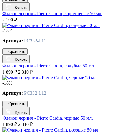
Купить
Флакон чернил - Pierre Cardin, коричневые 50 мл.
2 100 ₽
-18%
Артикул:
PC332-L11
Сравнить
Купить
Флакон чернил - Pierre Cardin, голубые 50 мл.
1 890 ₽
2 310 ₽
-18%
Артикул:
PC332-L12
Сравнить
Купить
Флакон чернил - Pierre Cardin, черные 50 мл.
1 890 ₽
2 310 ₽