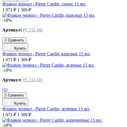
Флакон чернил - Pierre Cardin, синие 15 мл.
1 071 ₽
1 309 ₽
-18%
Артикул:
PC332-M6
Сравнить
Купить
Флакон чернил - Pierre Cardin, красные 15 мл.
1 071 ₽
1 309 ₽
-18%
Артикул:
PC332-M1
(1)
Сравнить
Купить
Флакон чернил - Pierre Cardin, зеленые 15 мл.
1 071 ₽
1 309 ₽
-18%