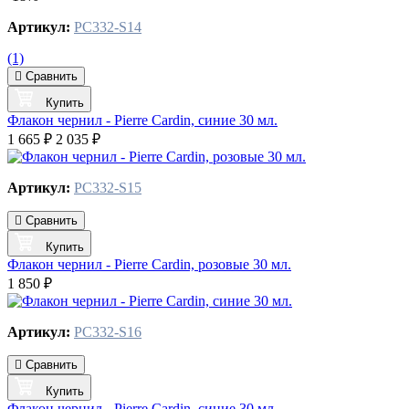
Артикул:
PC332-S14
(1)
Сравнить
Купить
Флакон чернил - Pierre Cardin, синие 30 мл.
1 665 ₽
2 035 ₽
Артикул:
PC332-S15
Сравнить
Купить
Флакон чернил - Pierre Cardin, розовые 30 мл.
1 850 ₽
Артикул:
PC332-S16
Сравнить
Купить
Флакон чернил - Pierre Cardin, синие 30 мл.