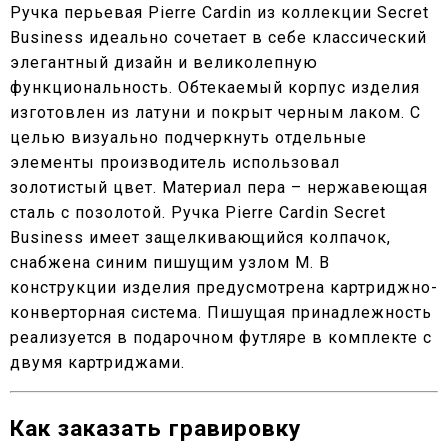
Ручка перьевая Pierre Cardin из коллекции Secret
Business идеально сочетает в себе классический
элегантный дизайн и великолепную
функциональность. Обтекаемый корпус изделия
изготовлен из латуни и покрыт черным лаком. С
целью визуально подчеркнуть отдельные
элементы производитель использовал
золотистый цвет. Материал пера – нержавеющая
сталь с позолотой. Ручка Pierre Cardin Secret
Business имеет защелкивающийся колпачок,
снабжена синим пишущим узлом М. В
конструкции изделия предусмотрена картриджно-
конверторная система. Пишущая принадлежность
реализуется в подарочном футляре в комплекте с
двумя картриджами.
Как заказать гравировку