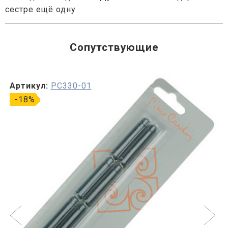
сестре ещё одну
Сопутствующие
Артикул:
PC330-01
-18%