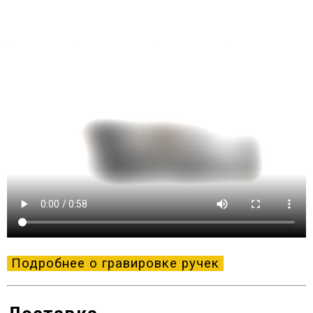
Подробнее о гравировке ручек