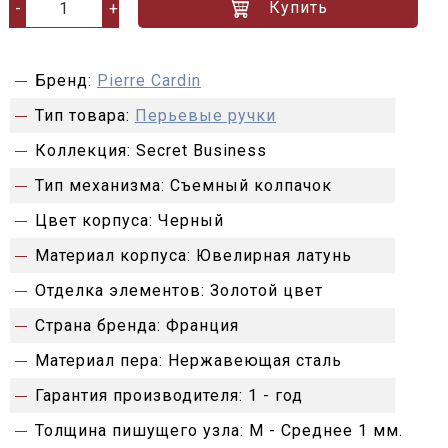
Купить
-
+
Бренд:
Pierre Cardin
Тип товара:
Перьевые ручки
Коллекция:
Secret Business
Тип механизма:
Съемный колпачок
Цвет корпуса:
Черный
Материал корпуса:
Ювелирная латунь
Отделка элементов:
Золотой цвет
Страна бренда:
Франция
Материал пера:
Нержавеющая сталь
Гарантия производителя:
1 - год
Толщина пишущего узла:
M - Среднее 1 мм.