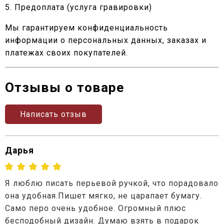
5. Предоплата (услуга гравировки)
Мы гарантируем конфиденциальность
информации о персональных данных, заказах и
платежах своих покупателей.
Отзывы о товаре
Написать отзыв
Дарья
Я люблю писать перьевой ручкой, что порадовало
она удобная.Пишет мягко, не царапает бумагу.
Само перо очень удобное. Огромный плюс
бесподобный дизайн. Думаю взять в подарок