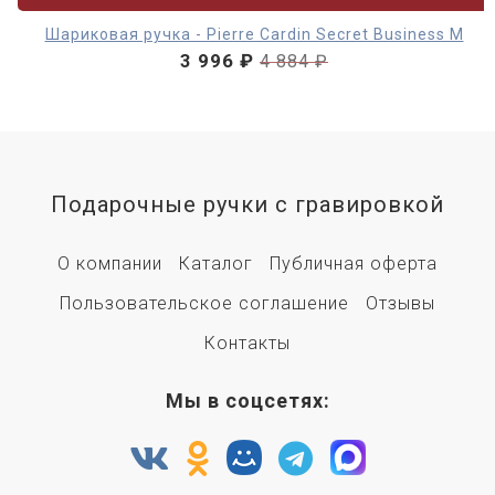
Шариковая ручка - Pierre Cardin Secret Business M
3 996 ₽
4 884 ₽
Подарочные ручки с гравировкой
О компании
Каталог
Публичная оферта
Пользовательское соглашение
Отзывы
Контакты
Мы в соцсетях: