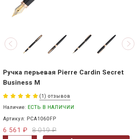
Ручка перьевая Pierre Cardin Secret
Business M
(1) отзывов
Наличие:
ЕСТЬ В НАЛИЧИИ
Артикул: PCA1060FP
6 561 ₽
8 019 ₽