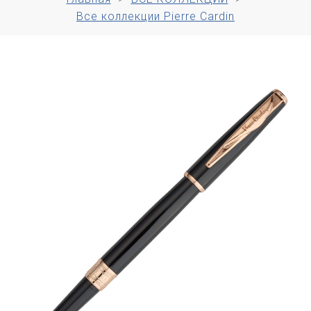
Все коллекции Pierre Cardin