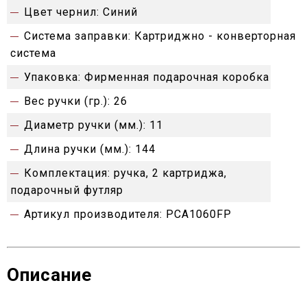
Цвет чернил:
Синий
Система заправки:
Картриджно - конверторная
система
Упаковка:
Фирменная подарочная коробка
Вес ручки (гр.):
26
Диаметр ручки (мм.):
11
Длина ручки (мм.):
144
Комплектация:
ручка, 2 картриджа,
подарочный футляр
Артикул производителя:
PCA1060FP
Описание