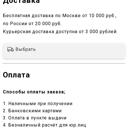
Доставка
Бесплатная доставка по Москве от 10 000 руб.,
по России от 20 000 руб.
Курьерская доставка доступна от 3 000 рублей.
Выбрать
Оплата
Способы оплаты заказа;
1. Наличными при получении
2. Банковскими картами
3. Оплата в пункте выдачи
4. Безналичный расчёт для юр.лиц