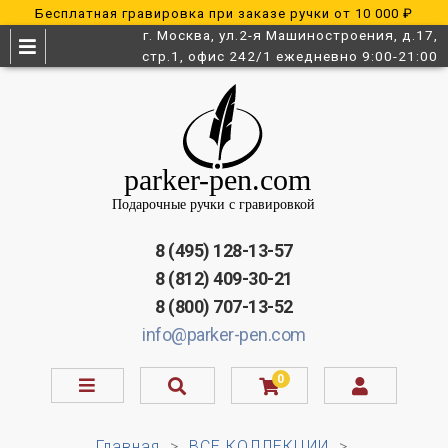
Бесплатная гравировка при заказе ручки от 10 000 ₽
г. Москва, ул.2-я Машиностроения, д.17,
стр.1, офис 242/1 ежедневно 9:00-21:00
8 (495) 128-13-57
8 (812) 409-30-21
8 (800) 707-13-52
info@parker-pen.com
0
Главная
ВСЕ КОЛЛЕКЦИИ