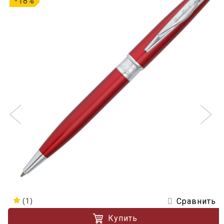
-18%
Сравнить
(1)
Купить